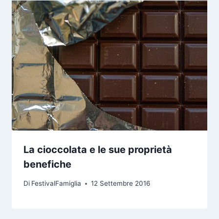
La cioccolata e le sue proprietà
benefiche
Di
FestivalFamiglia
12 Settembre 2016