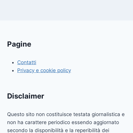
Pagine
Contatti
Privacy e cookie policy
Disclaimer
Questo sito non costituisce testata giornalistica e
non ha carattere periodico essendo aggiornato
secondo la disponibilità e la reperibilità dei