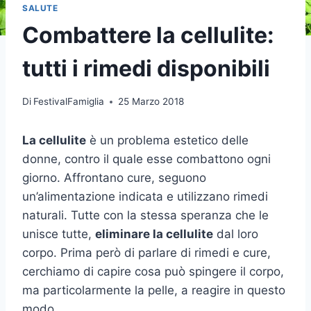
SALUTE
Combattere la cellulite:
tutti i rimedi disponibili
Di
FestivalFamiglia
25 Marzo 2018
La cellulite
è un problema estetico delle
donne, contro il quale esse combattono ogni
giorno. Affrontano cure, seguono
un’alimentazione indicata e utilizzano rimedi
naturali. Tutte con la stessa speranza che le
unisce tutte,
eliminare la cellulite
dal loro
corpo. Prima però di parlare di rimedi e cure,
cerchiamo di capire cosa può spingere il corpo,
ma particolarmente la pelle, a reagire in questo
modo.