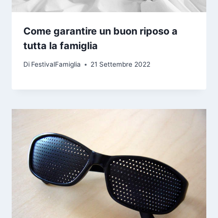
Come garantire un buon riposo a
tutta la famiglia
Di
FestivalFamiglia
21 Settembre 2022