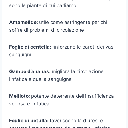
sono le piante di cui parliamo:
Amamelide:
utile come astringente per chi
soffre di problemi di circolazione
Foglie di centella:
rinforzano le pareti dei vasi
sanguigni
Gambo d’ananas:
migliora la circolazione
linfatica e quella sanguigna
Meliloto:
potente deterrente dell’insufficienza
venosa e linfatica
Foglie di betulla:
favoriscono la diuresi e il