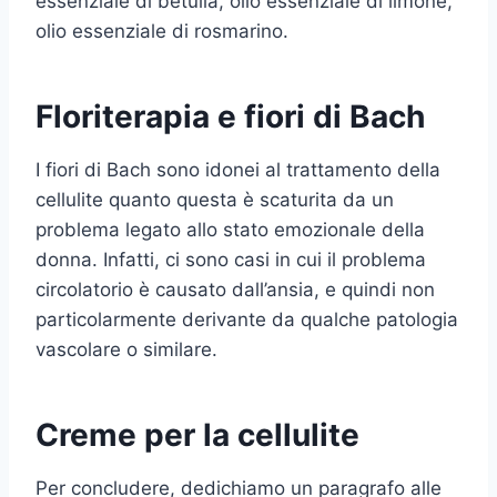
essenziale di betulla, olio essenziale di limone,
olio essenziale di rosmarino.
Floriterapia e fiori di Bach
I fiori di Bach sono idonei al trattamento della
cellulite quanto questa è scaturita da un
problema legato allo stato emozionale della
donna. Infatti, ci sono casi in cui il problema
circolatorio è causato dall’ansia, e quindi non
particolarmente derivante da qualche patologia
vascolare o similare.
Creme per la cellulite
Per concludere, dedichiamo un paragrafo alle