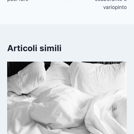
variopinto
Articoli simili