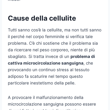
Cause della cellulite
Tutti sanno cos’è la cellulite, ma non tutti sanno
il perché nel corpo femminile si verifica tale
problema. C’è chi sostiene che il problema sia
da ricercare nel peso corporeo, niente di più
sbagliato. Si tratta invece di un
problema di
cattiva microcircolazione sanguigna
, che
provocando un continuo stress al tessuto
adiposo fa scaturire nel tempo questo
particolare inestetismo della pelle.
A provocare il malfunzionamento della
microcircolazione sanguigna possono essere