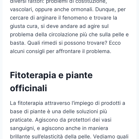
diversi fattori: problemi di costituzione,
vascolari, oppure anche ormonali. Dunque, per
cercare di arginare il fenomeno e trovare la
giusta cura, si deve andare ad agire sul
problema della circolazione più che sulla pelle e
basta. Quali rimedi si possono trovare? Ecco
alcuni consigli per affrontare il problema.
Fitoterapia e piante
officinali
La fitoterapia attraverso l’impiego di prodotti a
base di piante è una delle soluzioni più
praticate. Agiscono da protettori dei vasi
sanguigni, e agiscono anche in maniera
brillante sull’elasticità della pelle. Vediamo quali