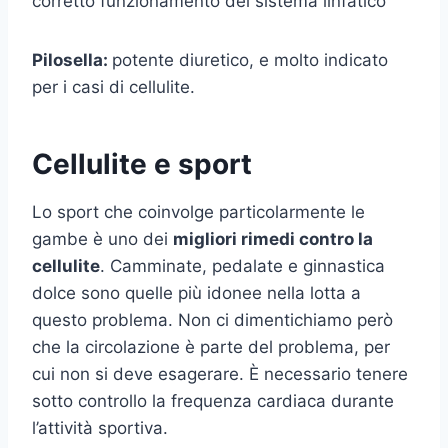
corretto funzionamento del sistema linfatico
Pilosella:
potente diuretico, e molto indicato
per i casi di cellulite.
Cellulite e sport
Lo sport che coinvolge particolarmente le
gambe è uno dei
migliori rimedi contro la
cellulite
. Camminate, pedalate e ginnastica
dolce sono quelle più idonee nella lotta a
questo problema. Non ci dimentichiamo però
che la circolazione è parte del problema, per
cui non si deve esagerare. È necessario tenere
sotto controllo la frequenza cardiaca durante
l’attività sportiva.