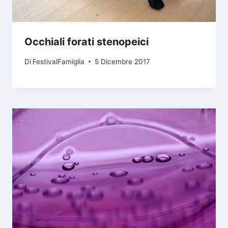
Occhiali forati stenopeici
Di
FestivalFamiglia
5 Dicembre 2017