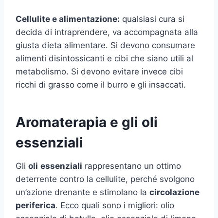
Cellulite e alimentazione:
qualsiasi cura si
decida di intraprendere, va accompagnata alla
giusta dieta alimentare. Si devono consumare
alimenti disintossicanti e cibi che siano utili al
metabolismo. Si devono evitare invece cibi
ricchi di grasso come il burro e gli insaccati.
Aromaterapia e gli oli
essenziali
Gli
oli
essenziali
rappresentano un ottimo
deterrente contro la cellulite, perché svolgono
un’azione drenante e stimolano la
circolazione
periferica
. Ecco quali sono i migliori: olio