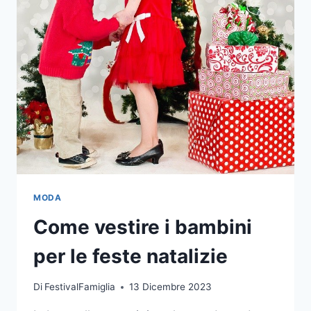
MODA
Come vestire i bambini
per le feste natalizie
Di
FestivalFamiglia
13 Dicembre 2023