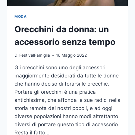
MODA
Orecchini da donna: un
accessorio senza tempo
Di
FestivalFamiglia
16 Maggio 2022
Gli orecchini sono uno degli accessori
maggiormente desiderati da tutte le donne
che hanno deciso di forarsi le orecchie.
Portare gli orecchini è una pratica
antichissima, che affonda le sue radici nella
storia remota dei nostri popoli, e ad oggi
diverse popolazioni hanno modi altrettanto
diversi di portare questo tipo di accessorio.
Resta il fatto…