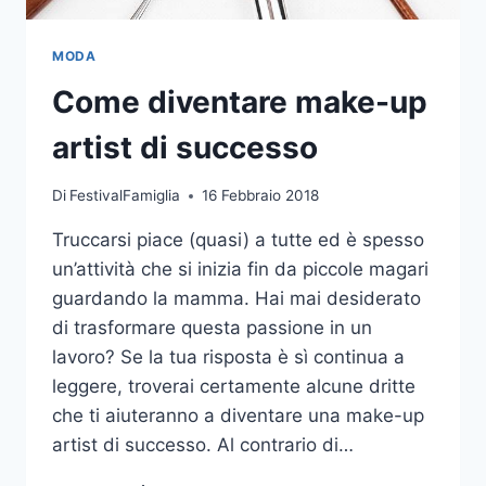
MODA
Come diventare make-up
artist di successo
Di
FestivalFamiglia
16 Febbraio 2018
Truccarsi piace (quasi) a tutte ed è spesso
un’attività che si inizia fin da piccole magari
guardando la mamma. Hai mai desiderato
di trasformare questa passione in un
lavoro? Se la tua risposta è sì continua a
leggere, troverai certamente alcune dritte
che ti aiuteranno a diventare una make-up
artist di successo. Al contrario di…