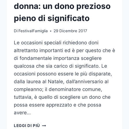
donna: un dono prezioso
pieno di significato
Di
FestivalFamiglia
29 Dicembre 2017
Le occasioni speciali richiedono doni
altrettanto importanti ed è per questo che è
di fondamentale importanza scegliere
qualcosa che sia carico di significato. Le
occasioni possono essere le più disparate,
dalla laurea al Natale, dall’anniversario al
compleanno; il denominatore comune,
tuttavia, è quello di scegliere un dono che
possa essere apprezzato e che possa
avere…
REGALARE
LEGGI DI PIÙ