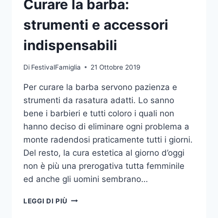
Curare la barba:
strumenti e accessori
indispensabili
Di
FestivalFamiglia
21 Ottobre 2019
Per curare la barba servono pazienza e
strumenti da rasatura adatti. Lo sanno
bene i barbieri e tutti coloro i quali non
hanno deciso di eliminare ogni problema a
monte radendosi praticamente tutti i giorni.
Del resto, la cura estetica al giorno d’oggi
non è più una prerogativa tutta femminile
ed anche gli uomini sembrano…
CURARE
LEGGI DI PIÙ
LA