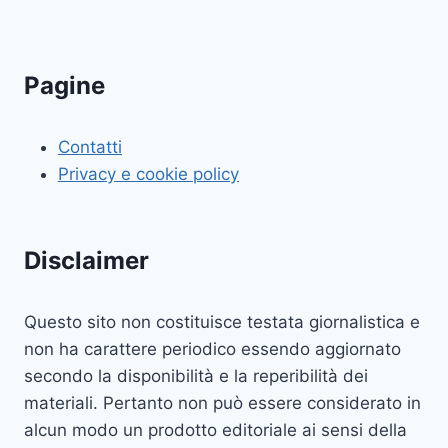
pagina
successiva
Pagine
Contatti
Privacy e cookie policy
Disclaimer
Questo sito non costituisce testata giornalistica e
non ha carattere periodico essendo aggiornato
secondo la disponibilità e la reperibilità dei
materiali. Pertanto non può essere considerato in
alcun modo un prodotto editoriale ai sensi della