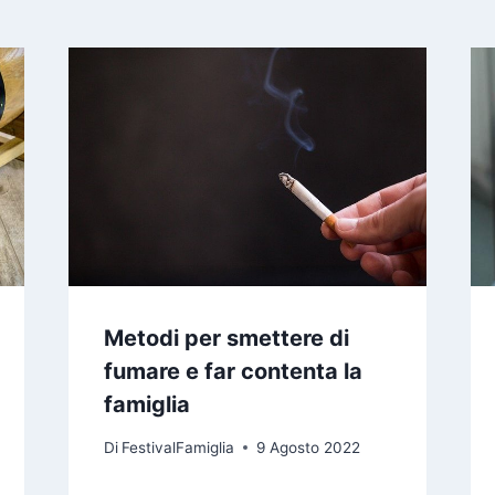
Metodi per smettere di
fumare e far contenta la
famiglia
Di
FestivalFamiglia
9 Agosto 2022