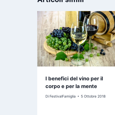
I benefici del vino per il
corpo e per la mente
Di
FestivalFamiglia
5 Ottobre 2018