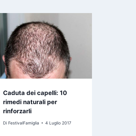
Caduta dei capelli: 10
rimedi naturali per
rinforzarli
Di
FestivalFamiglia
4 Luglio 2017