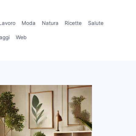
Lavoro
Moda
Natura
Ricette
Salute
aggi
Web