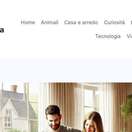
Home
Animali
Casa e arredo
Curiosità
ia
Tecnologia
Vi