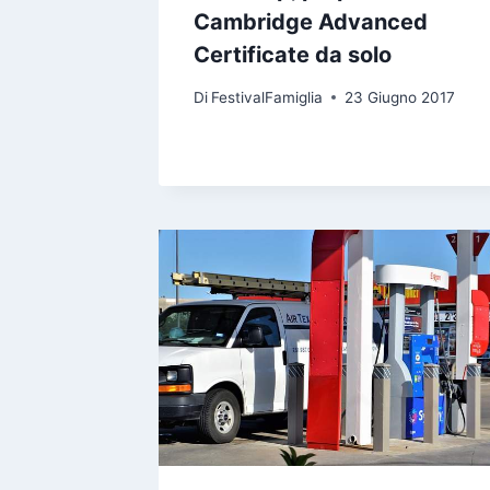
Cambridge Advanced
Certificate da solo
Di
FestivalFamiglia
23 Giugno 2017