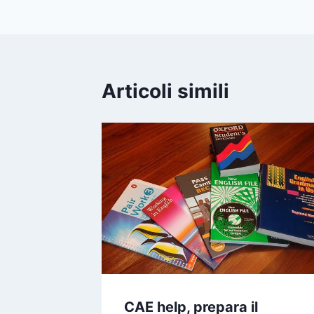
Articoli simili
CAE help, prepara il