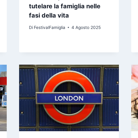
tutelare la famiglia nelle
fasi della vita
Di
FestivalFamiglia
4 Agosto 2025