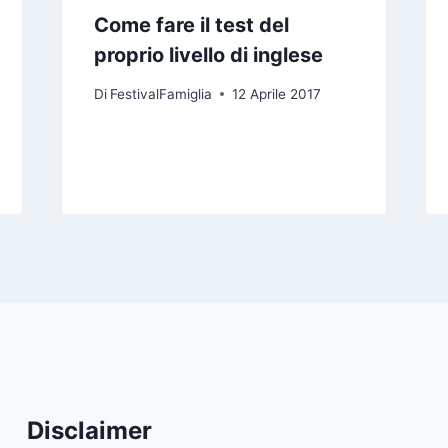
Come fare il test del
proprio livello di inglese
Di
FestivalFamiglia
12 Aprile 2017
Disclaimer