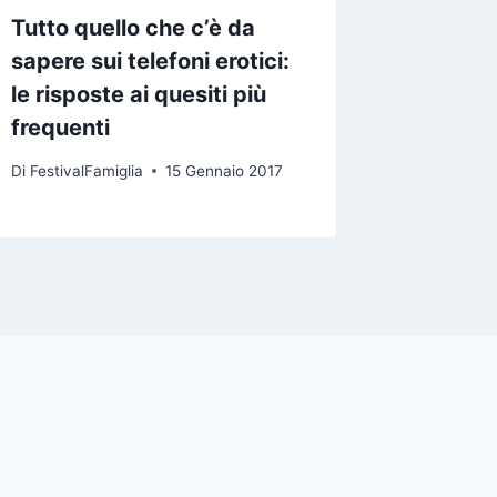
Tutto quello che c’è da
sapere sui telefoni erotici:
le risposte ai quesiti più
frequenti
Di
FestivalFamiglia
15 Gennaio 2017