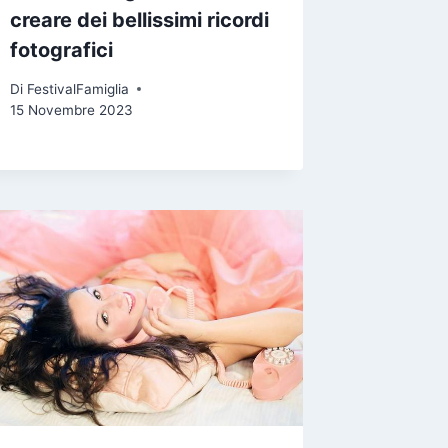
creare dei bellissimi ricordi
fotografici
Di
FestivalFamiglia
15 Novembre 2023