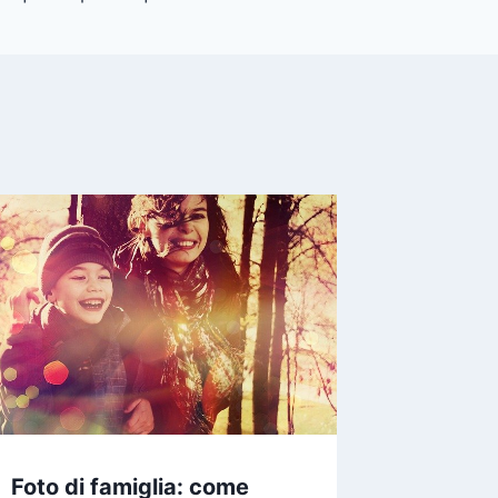
Foto di famiglia: come