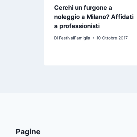
Cerchi un furgone a
noleggio a Milano? Affidati
a professionisti
Di
FestivalFamiglia
10 Ottobre 2017
Pagine