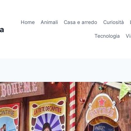
Home
Animali
Casa e arredo
Curiosità
ia
Tecnologia
Vi