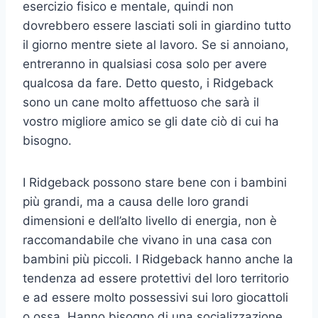
esercizio fisico e mentale, quindi non
dovrebbero essere lasciati soli in giardino tutto
il giorno mentre siete al lavoro. Se si annoiano,
entreranno in qualsiasi cosa solo per avere
qualcosa da fare. Detto questo, i Ridgeback
sono un cane molto affettuoso che sarà il
vostro migliore amico se gli date ciò di cui ha
bisogno.
I Ridgeback possono stare bene con i bambini
più grandi, ma a causa delle loro grandi
dimensioni e dell’alto livello di energia, non è
raccomandabile che vivano in una casa con
bambini più piccoli. I Ridgeback hanno anche la
tendenza ad essere protettivi del loro territorio
e ad essere molto possessivi sui loro giocattoli
o ossa. Hanno bisogno di una socializzazione