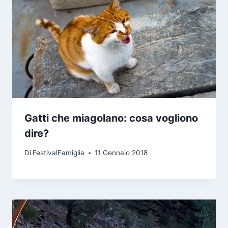
Gatti che miagolano: cosa vogliono
dire?
Di
FestivalFamiglia
11 Gennaio 2018