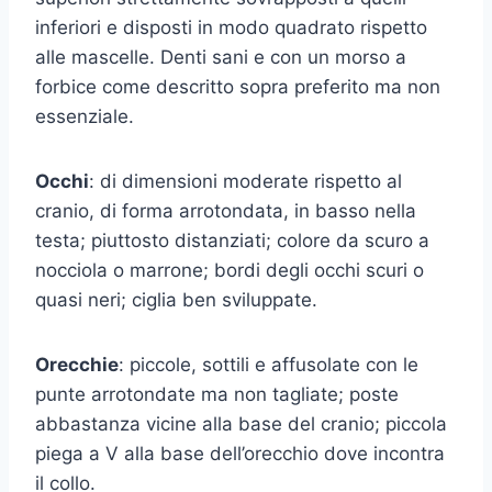
inferiori e disposti in modo quadrato rispetto
alle mascelle. Denti sani e con un morso a
forbice come descritto sopra preferito ma non
essenziale.
Occhi
: di dimensioni moderate rispetto al
cranio, di forma arrotondata, in basso nella
testa; piuttosto distanziati; colore da scuro a
nocciola o marrone; bordi degli occhi scuri o
quasi neri; ciglia ben sviluppate.
Orecchie
: piccole, sottili e affusolate con le
punte arrotondate ma non tagliate; poste
abbastanza vicine alla base del cranio; piccola
piega a V alla base dell’orecchio dove incontra
il collo.