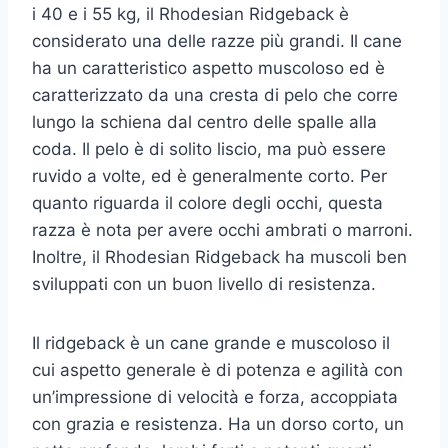
i 40 e i 55 kg, il Rhodesian Ridgeback è
considerato una delle razze più grandi. Il cane
ha un caratteristico aspetto muscoloso ed è
caratterizzato da una cresta di pelo che corre
lungo la schiena dal centro delle spalle alla
coda. Il pelo è di solito liscio, ma può essere
ruvido a volte, ed è generalmente corto. Per
quanto riguarda il colore degli occhi, questa
razza è nota per avere occhi ambrati o marroni.
Inoltre, il Rhodesian Ridgeback ha muscoli ben
sviluppati con un buon livello di resistenza.
Il ridgeback è un cane grande e muscoloso il
cui aspetto generale è di potenza e agilità con
un’impressione di velocità e forza, accoppiata
con grazia e resistenza. Ha un dorso corto, un