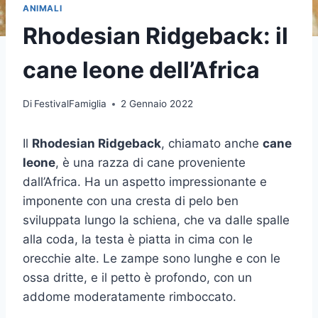
ANIMALI
Rhodesian Ridgeback: il
cane leone dell’Africa
Di
FestivalFamiglia
2 Gennaio 2022
Il
Rhodesian Ridgeback
, chiamato anche
cane
leone
, è una razza di cane proveniente
dall’Africa. Ha un aspetto impressionante e
imponente con una cresta di pelo ben
sviluppata lungo la schiena, che va dalle spalle
alla coda, la testa è piatta in cima con le
orecchie alte. Le zampe sono lunghe e con le
ossa dritte, e il petto è profondo, con un
addome moderatamente rimboccato.