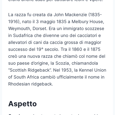
La razza fu creata da John Mackenzie (1835-
1916), nato il 3 maggio 1835 a Melbury House,
Weymouth, Dorset. Era un immigrato scozzese
in Sudafrica che divenne uno dei cacciatori e
allevatori di cani da caccia grossa di maggior
successo del 19° secolo. Tra il 1860 e il 1875
creò una nuova razza che chiamò col nome del
suo paese d’origine, la Scozia, chiamandola
“Scottish Ridgeback”. Nel 1953, la Kennel Union
of South Africa cambiò ufficialmente il nome in
Rhodesian ridgeback.
Aspetto