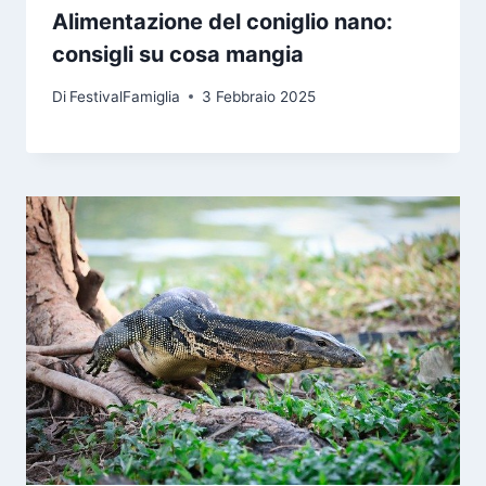
Alimentazione del coniglio nano:
consigli su cosa mangia
Di
FestivalFamiglia
3 Febbraio 2025