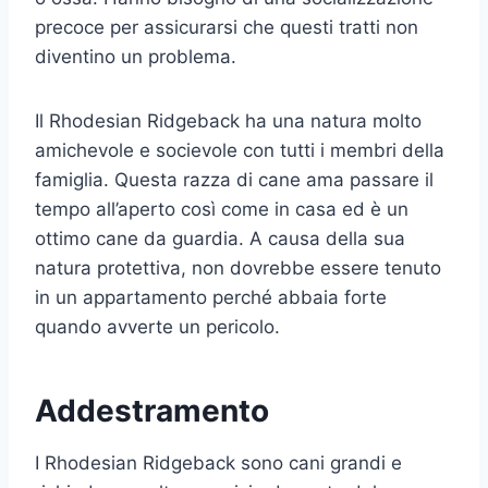
precoce per assicurarsi che questi tratti non
diventino un problema.
Il Rhodesian Ridgeback ha una natura molto
amichevole e socievole con tutti i membri della
famiglia. Questa razza di cane ama passare il
tempo all’aperto così come in casa ed è un
ottimo cane da guardia. A causa della sua
natura protettiva, non dovrebbe essere tenuto
in un appartamento perché abbaia forte
quando avverte un pericolo.
Addestramento
I Rhodesian Ridgeback sono cani grandi e