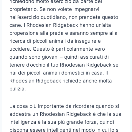
richiedono molto esercizio da parte del
proprietario. Se non volete impegnarvi
nell’esercizio quotidiano, non prendete questo
cane. I Rhodesian Ridgeback hanno un’alta
propensione alla preda e saranno sempre alla
ricerca di piccoli animali da inseguire e
uccidere. Questo è particolarmente vero
quando sono giovani – quindi assicurati di
tenere d’occhio il tuo Rhodesian Ridgeback se
hai dei piccoli animali domestici in casa. Il
Rhodesian Ridgeback richiede anche molta
pulizia.
La cosa più importante da ricordare quando si
addestra un Rhodesian Ridgeback è che la sua
intelligenza è la sua più grande forza, quindi
bisogna essere intelligenti nel modo in cui lo si