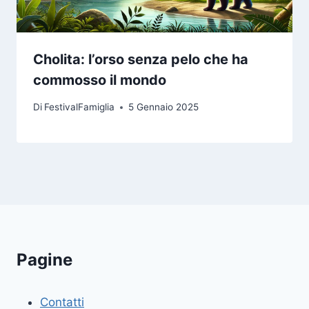
Cholita: l’orso senza pelo che ha
commosso il mondo
Di
FestivalFamiglia
5 Gennaio 2025
Pagine
Contatti