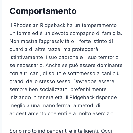
Comportamento
Il Rhodesian Ridgeback ha un temperamento
uniforme ed è un devoto compagno di famiglia.
Non mostra l’aggressività o il forte istinto di
guardia di altre razze, ma proteggerà
istintivamente il suo padrone e il suo territorio
se necessario. Anche se può essere dominante
con altri cani, di solito è sottomesso a cani più
grandi dello stesso sesso. Dovrebbe essere
sempre ben socializzato, preferibilmente
iniziando in tenera età. Il Ridgeback risponde
meglio a una mano ferma, a metodi di
addestramento coerenti e a molto esercizio.
Sono molto indipendenti e intelligenti. Oggi