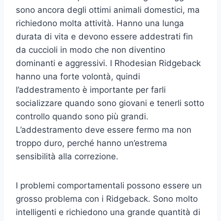
sono ancora degli ottimi animali domestici, ma
richiedono molta attività. Hanno una lunga
durata di vita e devono essere addestrati fin
da cuccioli in modo che non diventino
dominanti e aggressivi. I Rhodesian Ridgeback
hanno una forte volontà, quindi
l’addestramento è importante per farli
socializzare quando sono giovani e tenerli sotto
controllo quando sono più grandi.
L’addestramento deve essere fermo ma non
troppo duro, perché hanno un’estrema
sensibilità alla correzione.
I problemi comportamentali possono essere un
grosso problema con i Ridgeback. Sono molto
intelligenti e richiedono una grande quantità di