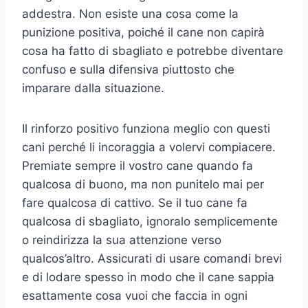
addestra. Non esiste una cosa come la
punizione positiva, poiché il cane non capirà
cosa ha fatto di sbagliato e potrebbe diventare
confuso e sulla difensiva piuttosto che
imparare dalla situazione.
Il rinforzo positivo funziona meglio con questi
cani perché li incoraggia a volervi compiacere.
Premiate sempre il vostro cane quando fa
qualcosa di buono, ma non punitelo mai per
fare qualcosa di cattivo. Se il tuo cane fa
qualcosa di sbagliato, ignoralo semplicemente
o reindirizza la sua attenzione verso
qualcos’altro. Assicurati di usare comandi brevi
e di lodare spesso in modo che il cane sappia
esattamente cosa vuoi che faccia in ogni