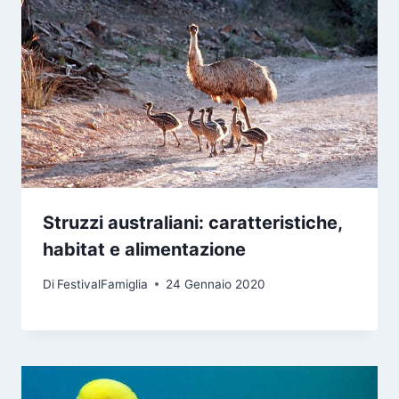
Struzzi australiani: caratteristiche,
habitat e alimentazione
Di
FestivalFamiglia
24 Gennaio 2020