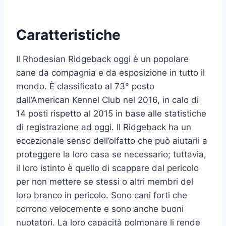
Caratteristiche
Il Rhodesian Ridgeback oggi è un popolare
cane da compagnia e da esposizione in tutto il
mondo. È classificato al 73° posto
dall’American Kennel Club nel 2016, in calo di
14 posti rispetto al 2015 in base alle statistiche
di registrazione ad oggi. Il Ridgeback ha un
eccezionale senso dell’olfatto che può aiutarli a
proteggere la loro casa se necessario; tuttavia,
il loro istinto è quello di scappare dal pericolo
per non mettere se stessi o altri membri del
loro branco in pericolo. Sono cani forti che
corrono velocemente e sono anche buoni
nuotatori. La loro capacità polmonare li rende