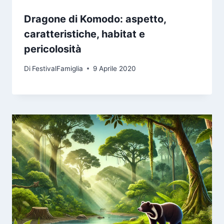
Dragone di Komodo: aspetto,
caratteristiche, habitat e
pericolosità
Di
FestivalFamiglia
9 Aprile 2020