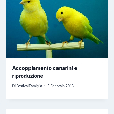
Accoppiamento canarini e
riproduzione
Di
FestivalFamiglia
3 Febbraio 2018