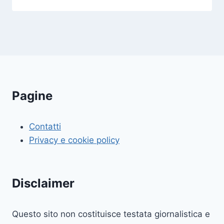
Pagine
Contatti
Privacy e cookie policy
Disclaimer
Questo sito non costituisce testata giornalistica e