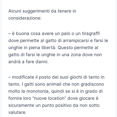
Alcuni suggerimenti da tenere in
considerazione:
– è buona cosa avere un palo o un tiragraffi
dove permette al gatto di arrampicarsi e farsi le
unghie in piena libertà. Questo permette al
gatto di farsi le unghie in una zona dove non
andrà a fare danni.
– modificate il posto dei suoi giochi di tanto in
tanto. I gatti sono animali che non gradiscono
molto la monotonia, quindi se si è in grado di
fornire loro “nuove location” dove giocare è
sicuramente un punto positivo da non sotto
valutare.