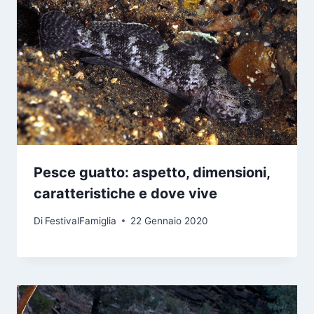
Pesce guatto: aspetto, dimensioni,
caratteristiche e dove vive
Di
FestivalFamiglia
22 Gennaio 2020