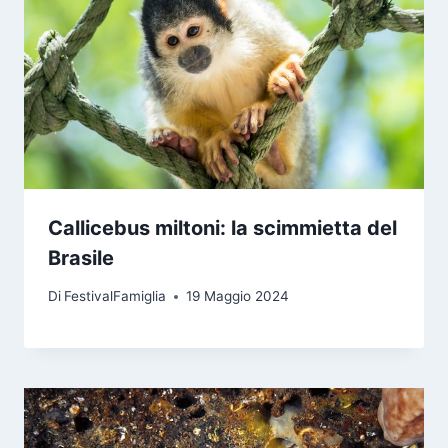
Callicebus miltoni: la scimmietta del
Brasile
Di
FestivalFamiglia
19 Maggio 2024