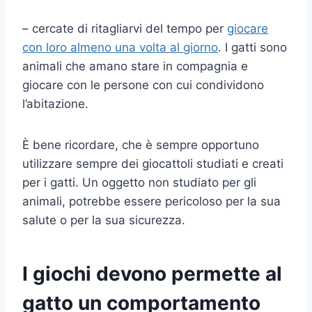
– cercate di ritagliarvi del tempo per
giocare
con loro almeno una volta al giorno
. I gatti sono
animali che amano stare in compagnia e
giocare con le persone con cui condividono
l’abitazione.
È bene ricordare, che è sempre opportuno
utilizzare sempre dei giocattoli studiati e creati
per i gatti. Un oggetto non studiato per gli
animali, potrebbe essere pericoloso per la sua
salute o per la sua sicurezza.
I giochi devono permette al
gatto un comportamento