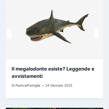
Il megalodonte esiste? Leggende e
avvistamenti
Di
FestivalFamiglia
24 Gennaio 2025