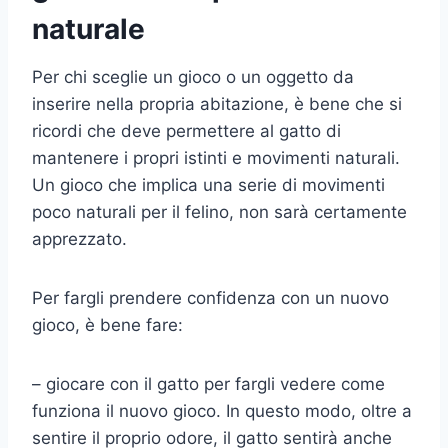
naturale
Per chi sceglie un gioco o un oggetto da
inserire nella propria abitazione, è bene che si
ricordi che deve permettere al gatto di
mantenere i propri istinti e movimenti naturali.
Un gioco che implica una serie di movimenti
poco naturali per il felino, non sarà certamente
apprezzato.
Per fargli prendere confidenza con un nuovo
gioco, è bene fare:
– giocare con il gatto per fargli vedere come
funziona il nuovo gioco. In questo modo, oltre a
sentire il proprio odore, il gatto sentirà anche