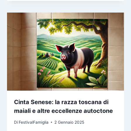
Cinta Senese: la razza toscana di
maiali e altre eccellenze autoctone
Di
FestivalFamiglia
2 Gennaio 2025