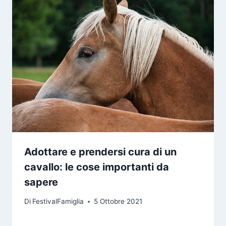
Adottare e prendersi cura di un
cavallo: le cose importanti da
sapere
Di
FestivalFamiglia
5 Ottobre 2021