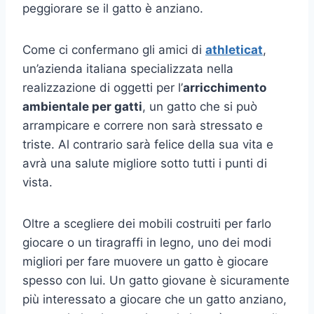
peggiorare se il gatto è anziano.
Come ci confermano gli amici di
athleticat
,
un’azienda italiana specializzata nella
realizzazione di oggetti per l’
arricchimento
ambientale per gatti
, un gatto che si può
arrampicare e correre non sarà stressato e
triste. Al contrario sarà felice della sua vita e
avrà una salute migliore sotto tutti i punti di
vista.
Oltre a scegliere dei mobili costruiti per farlo
giocare o un tiragraffi in legno, uno dei modi
migliori per fare muovere un gatto è giocare
spesso con lui. Un gatto giovane è sicuramente
più interessato a giocare che un gatto anziano,