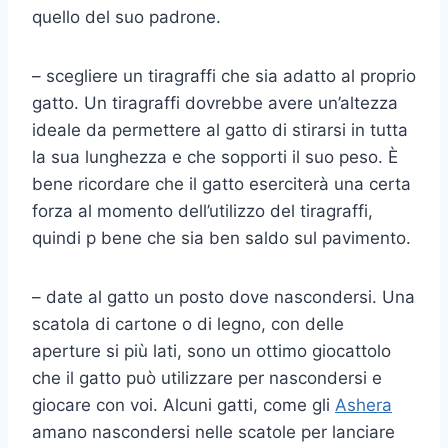
quello del suo padrone.
– scegliere un tiragraffi che sia adatto al proprio
gatto. Un tiragraffi dovrebbe avere un’altezza
ideale da permettere al gatto di stirarsi in tutta
la sua lunghezza e che sopporti il suo peso. È
bene ricordare che il gatto eserciterà una certa
forza al momento dell’utilizzo del tiragraffi,
quindi p bene che sia ben saldo sul pavimento.
– date al gatto un posto dove nascondersi. Una
scatola di cartone o di legno, con delle
aperture si più lati, sono un ottimo giocattolo
che il gatto può utilizzare per nascondersi e
giocare con voi. Alcuni gatti, come gli
Ashera
amano nascondersi nelle scatole per lanciare