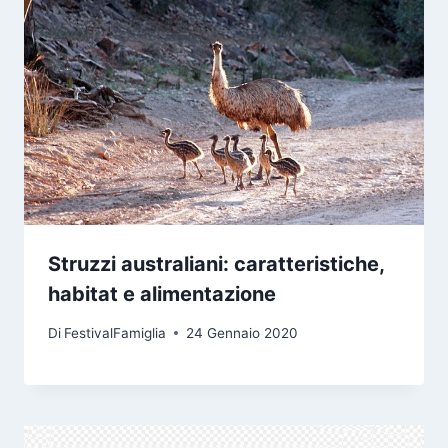
Struzzi australiani: caratteristiche,
habitat e alimentazione
Di
FestivalFamiglia
24 Gennaio 2020