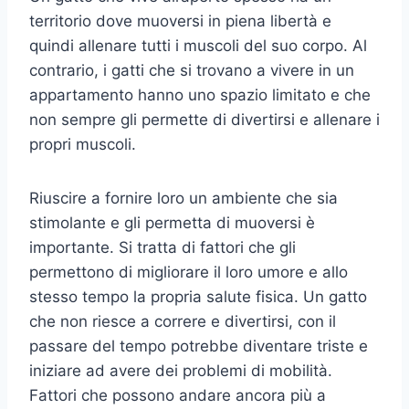
territorio dove muoversi in piena libertà e
quindi allenare tutti i muscoli del suo corpo. Al
contrario, i gatti che si trovano a vivere in un
appartamento hanno uno spazio limitato e che
non sempre gli permette di divertirsi e allenare i
propri muscoli.
Riuscire a fornire loro un ambiente che sia
stimolante e gli permetta di muoversi è
importante. Si tratta di fattori che gli
permettono di migliorare il loro umore e allo
stesso tempo la propria salute fisica. Un gatto
che non riesce a correre e divertirsi, con il
passare del tempo potrebbe diventare triste e
iniziare ad avere dei problemi di mobilità.
Fattori che possono andare ancora più a