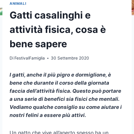
ANIMALI
Gatti casalinghi e
attività fisica, cosa è
bene sapere
Di
FestivalFamiglia
30 Settembre 2020
I gatti, anche il più pigro e dormiglione, è
bene che durante il corso della giornata
faccia dell’attività fisica. Questo può portare
a una serie di benefici sia fisici che mentali.
Vediamo qualche consiglio su come aiutare i
nostri felini a essere più attivi.
Un gatto che vive all’aperto spesso ha un