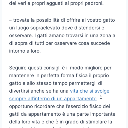
dei veri e propri agguati ai propri padroni.
– trovate la possibilità di offrire al vostro gatto
un luogo sopraelevato dove distendersi e
osservare. I gatti amano trovarsi in una zona al
di sopra di tutti per osservare cosa succede
intorno a loro.
Seguire questi consigli è il modo migliore per
mantenere in perfetta forma fisica il proprio
gatto e allo stesso tempo permettergli di
divertirsi anche se ha una
vita che si svolge
sempre all’interno di un appartamento
. È
opportuno ricordare che l’esercizio fisico dei
gatti da appartamento è una parte importante
della loro vita e che è in grado di stimolare la