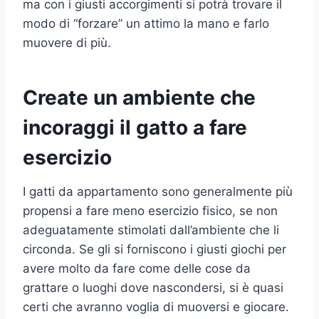
ma con i giusti accorgimenti si potrà trovare il
modo di “forzare” un attimo la mano e farlo
muovere di più.
Create un ambiente che
incoraggi il gatto a fare
esercizio
I gatti da appartamento sono generalmente più
propensi a fare meno esercizio fisico, se non
adeguatamente stimolati dall’ambiente che li
circonda. Se gli si forniscono i giusti giochi per
avere molto da fare come delle cose da
grattare o luoghi dove nascondersi, si è quasi
certi che avranno voglia di muoversi e giocare.