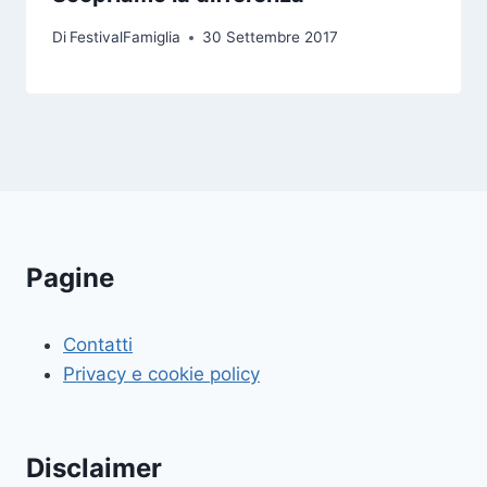
Di
FestivalFamiglia
30 Settembre 2017
Pagine
Contatti
Privacy e cookie policy
Disclaimer