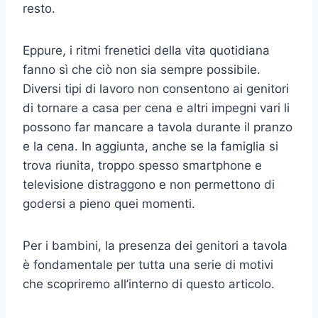
resto.
Eppure, i ritmi frenetici della vita quotidiana
fanno sì che ciò non sia sempre possibile.
Diversi tipi di lavoro non consentono ai genitori
di tornare a casa per cena e altri impegni vari li
possono far mancare a tavola durante il pranzo
e la cena. In aggiunta, anche se la famiglia si
trova riunita, troppo spesso smartphone e
televisione distraggono e non permettono di
godersi a pieno quei momenti.
Per i bambini, la presenza dei genitori a tavola
è fondamentale per tutta una serie di motivi
che scopriremo all’interno di questo articolo.