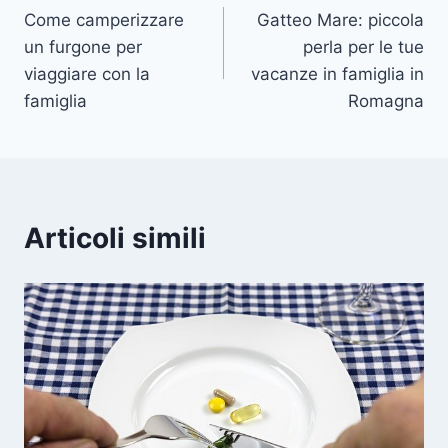
Come camperizzare
Gatteo Mare: piccola
articoli
un furgone per
perla per le tue
viaggiare con la
vacanze in famiglia in
famiglia
Romagna
Articoli simili