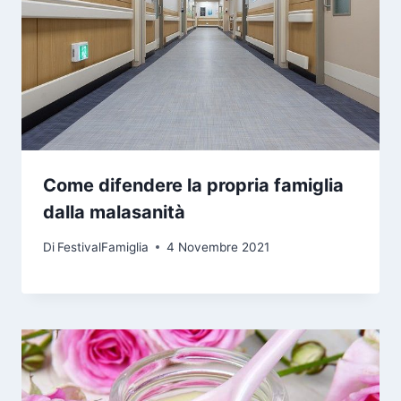
Come difendere la propria famiglia
dalla malasanità
Di
FestivalFamiglia
4 Novembre 2021