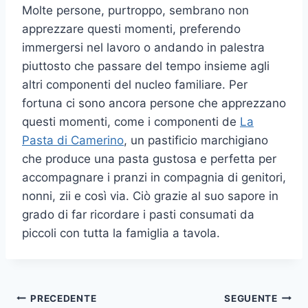
Molte persone, purtroppo, sembrano non
apprezzare questi momenti, preferendo
immergersi nel lavoro o andando in palestra
piuttosto che passare del tempo insieme agli
altri componenti del nucleo familiare. Per
fortuna ci sono ancora persone che apprezzano
questi momenti, come i componenti de
La
Pasta di Camerino
, un pastificio marchigiano
che produce una pasta gustosa e perfetta per
accompagnare i pranzi in compagnia di genitori,
nonni, zii e così via. Ciò grazie al suo sapore in
grado di far ricordare i pasti consumati da
piccoli con tutta la famiglia a tavola.
Navigazione
PRECEDENTE
SEGUENTE