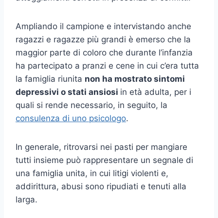
Ampliando il campione e intervistando anche
ragazzi e ragazze più grandi è emerso che la
maggior parte di coloro che durante l’infanzia
ha partecipato a pranzi e cene in cui c’era tutta
la famiglia riunita
non ha mostrato sintomi
depressivi o stati ansiosi
in età adulta, per i
quali si rende necessario, in seguito, la
consulenza di uno psicologo
.
In generale, ritrovarsi nei pasti per mangiare
tutti insieme può rappresentare un segnale di
una famiglia unita, in cui litigi violenti e,
addirittura, abusi sono ripudiati e tenuti alla
larga.