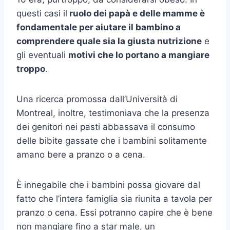
questi casi il
ruolo dei papà e delle mamme è
fondamentale per aiutare il bambino a
comprendere quale sia la giusta nutrizione
e
gli eventuali
motivi che lo portano a mangiare
troppo
.
Una ricerca promossa dall’Università di
Montreal, inoltre, testimoniava che la presenza
dei genitori nei pasti abbassava il consumo
delle bibite gassate che i bambini solitamente
amano bere a pranzo o a cena.
È innegabile che i bambini possa giovare dal
fatto che l’intera famiglia sia riunita a tavola per
pranzo o cena. Essi potranno capire che è bene
non mangiare fino a star male, un