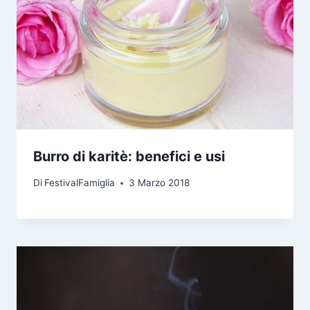
Burro di karitè: benefici e usi
Di
FestivalFamiglia
3 Marzo 2018