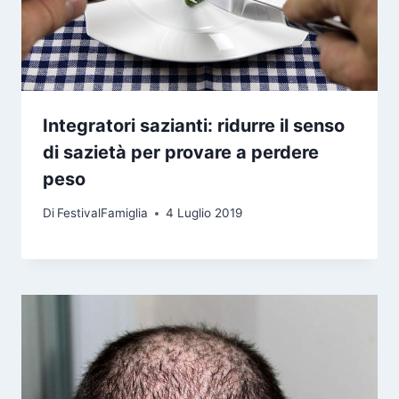
Integratori sazianti: ridurre il senso
di sazietà per provare a perdere
peso
Di
FestivalFamiglia
4 Luglio 2019