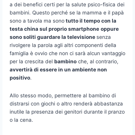
a dei benefici certi per la salute psico-fisica dei
bambini. Questo perché se la mamma e il papà
sono a tavola ma sono
tutto il tempo con la
testa china sul proprio smartphone
oppure
sono soliti guardare la televisione
senza
rivolgere la parola agli altri componenti della
famiglia è ovvio che non ci sarà alcun vantaggio
per la crescita del
bambino
che, al contrario,
avvertirà di essere in un ambiente non
positivo
.
Allo stesso modo, permettere al bambino di
distrarsi con giochi o altro renderà abbastanza
inutile la presenza dei genitori durante il pranzo
o la cena.