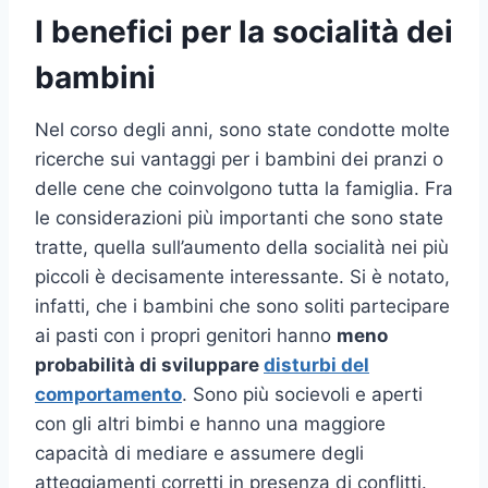
I benefici per la socialità dei
bambini
Nel corso degli anni, sono state condotte molte
ricerche sui vantaggi per i bambini dei pranzi o
delle cene che coinvolgono tutta la famiglia. Fra
le considerazioni più importanti che sono state
tratte, quella sull’aumento della socialità nei più
piccoli è decisamente interessante. Si è notato,
infatti, che i bambini che sono soliti partecipare
ai pasti con i propri genitori hanno
meno
probabilità di sviluppare
disturbi del
comportamento
. Sono più socievoli e aperti
con gli altri bimbi e hanno una maggiore
capacità di mediare e assumere degli
atteggiamenti corretti in presenza di conflitti.