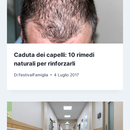
Caduta dei capelli: 10 rimedi
naturali per rinforzarli
Di
FestivalFamiglia
4 Luglio 2017