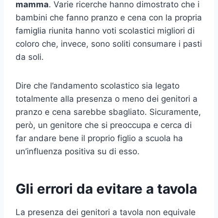
mamma
. Varie ricerche hanno dimostrato che i
bambini che fanno pranzo e cena con la propria
famiglia riunita hanno voti scolastici migliori di
coloro che, invece, sono soliti consumare i pasti
da soli.
Dire che l’andamento scolastico sia legato
totalmente alla presenza o meno dei genitori a
pranzo e cena sarebbe sbagliato. Sicuramente,
però, un genitore che si preoccupa e cerca di
far andare bene il proprio figlio a scuola ha
un’influenza positiva su di esso.
Gli errori da evitare a tavola
La presenza dei genitori a tavola non equivale