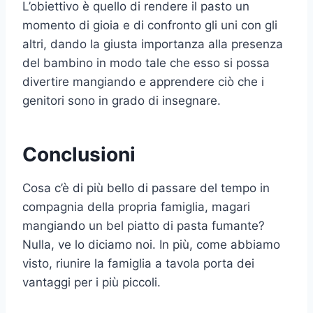
L’obiettivo è quello di rendere il pasto un
momento di gioia e di confronto gli uni con gli
altri, dando la giusta importanza alla presenza
del bambino in modo tale che esso si possa
divertire mangiando e apprendere ciò che i
genitori sono in grado di insegnare.
Conclusioni
Cosa c’è di più bello di passare del tempo in
compagnia della propria famiglia, magari
mangiando un bel piatto di pasta fumante?
Nulla, ve lo diciamo noi. In più, come abbiamo
visto, riunire la famiglia a tavola porta dei
vantaggi per i più piccoli.