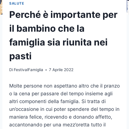
SALUTE
Perché è importante per
il bambino che la
famiglia sia riunita nei
pasti
Di
FestivalFamiglia
7 Aprile 2022
Molte persone non aspettano altro che il pranzo
o la cena per passare del tempo insieme agli
altri componenti della famiglia. Si tratta di
un’occasione in cui poter spendere del tempo in
maniera felice, ricevendo e donando affetto,
accantonando per una mezz’oretta tutto il