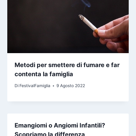
Metodi per smettere di fumare e far
contenta la famiglia
Di
FestivalFamiglia
9 Agosto 2022
Emangiomi o Angiomi Infantili?
Scopriamo la differenza