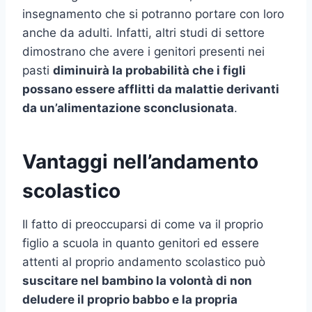
insegnamento che si potranno portare con loro
anche da adulti. Infatti, altri studi di settore
dimostrano che avere i genitori presenti nei
pasti
diminuirà la probabilità che i figli
possano essere afflitti da malattie derivanti
da un’alimentazione sconclusionata
.
Vantaggi nell’andamento
scolastico
Il fatto di preoccuparsi di come va il proprio
figlio a scuola in quanto genitori ed essere
attenti al proprio andamento scolastico può
suscitare nel bambino la volontà di non
deludere il proprio babbo e la propria