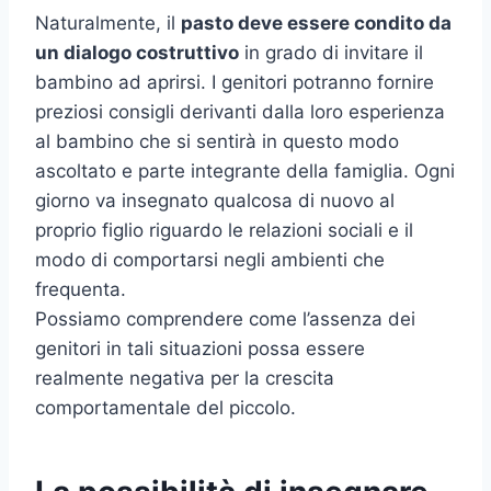
Naturalmente, il
pasto deve essere condito da
un dialogo costruttivo
in grado di invitare il
bambino ad aprirsi. I genitori potranno fornire
preziosi consigli derivanti dalla loro esperienza
al bambino che si sentirà in questo modo
ascoltato e parte integrante della famiglia. Ogni
giorno va insegnato qualcosa di nuovo al
proprio figlio riguardo le relazioni sociali e il
modo di comportarsi negli ambienti che
frequenta.
Possiamo comprendere come l’assenza dei
genitori in tali situazioni possa essere
realmente negativa per la crescita
comportamentale del piccolo.