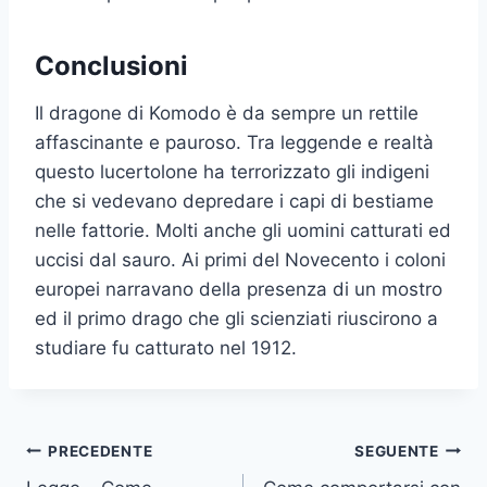
Conclusioni
Il dragone di Komodo è da sempre un rettile
affascinante e pauroso. Tra leggende e realtà
questo lucertolone ha terrorizzato gli indigeni
che si vedevano depredare i capi di bestiame
nelle fattorie. Molti anche gli uomini catturati ed
uccisi dal sauro. Ai primi del Novecento i coloni
europei narravano della presenza di un mostro
ed il primo drago che gli scienziati riuscirono a
studiare fu catturato nel 1912.
Navigazione
PRECEDENTE
SEGUENTE