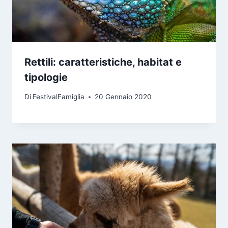
Rettili: caratteristiche, habitat e
tipologie
Di
FestivalFamiglia
20 Gennaio 2020