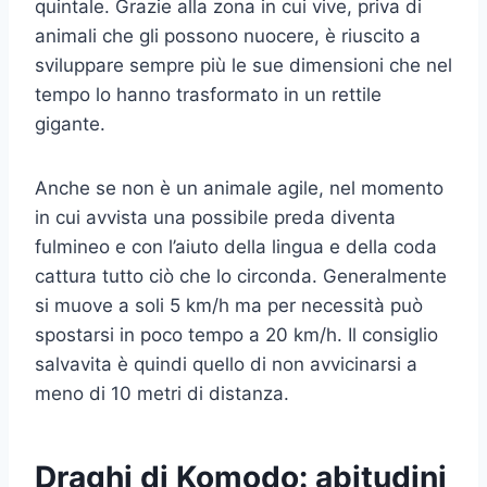
quintale. Grazie alla zona in cui vive, priva di
animali che gli possono nuocere, è riuscito a
sviluppare sempre più le sue dimensioni che nel
tempo lo hanno trasformato in un rettile
gigante.
Anche se non è un animale agile, nel momento
in cui avvista una possibile preda diventa
fulmineo e con l’aiuto della lingua e della coda
cattura tutto ciò che lo circonda. Generalmente
si muove a soli 5 km/h ma per necessità può
spostarsi in poco tempo a 20 km/h. Il consiglio
salvavita è quindi quello di non avvicinarsi a
meno di 10 metri di distanza.
Draghi di Komodo: abitudini