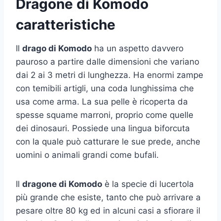
Dragone di Komodo
caratteristiche
Il
drago di Komodo
ha un aspetto davvero
pauroso a partire dalle dimensioni che variano
dai 2 ai 3 metri di lunghezza. Ha enormi zampe
con temibili artigli, una coda lunghissima che
usa come arma. La sua pelle è ricoperta da
spesse squame marroni, proprio come quelle
dei dinosauri. Possiede una lingua biforcuta
con la quale può catturare le sue prede, anche
uomini o animali grandi come bufali.
Il
dragone di Komodo
è la specie di lucertola
più grande che esiste, tanto che può arrivare a
pesare oltre 80 kg ed in alcuni casi a sfiorare il