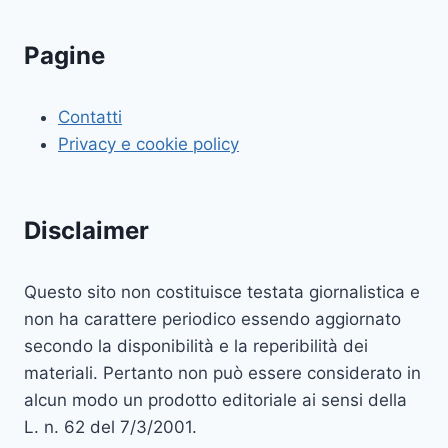
Pagine
Contatti
Privacy e cookie policy
Disclaimer
Questo sito non costituisce testata giornalistica e
non ha carattere periodico essendo aggiornato
secondo la disponibilità e la reperibilità dei
materiali. Pertanto non può essere considerato in
alcun modo un prodotto editoriale ai sensi della
L. n. 62 del 7/3/2001.