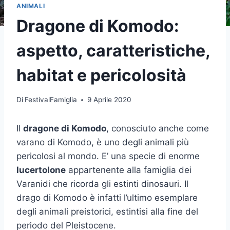
ANIMALI
Dragone di Komodo:
aspetto, caratteristiche,
habitat e pericolosità
Di
FestivalFamiglia
9 Aprile 2020
Il
dragone di Komodo
, conosciuto anche come
varano di Komodo, è uno degli animali più
pericolosi al mondo. E’ una specie di enorme
lucertolone
appartenente alla famiglia dei
Varanidi che ricorda gli estinti dinosauri. Il
drago di Komodo è infatti l’ultimo esemplare
degli animali preistorici, estintisi alla fine del
periodo del Pleistocene.