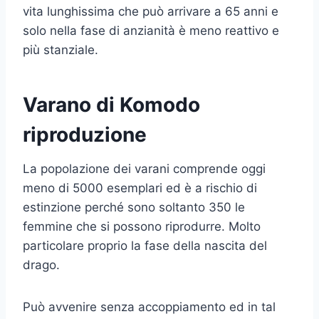
vita lunghissima che può arrivare a 65 anni e
solo nella fase di anzianità è meno reattivo e
più stanziale.
Varano di Komodo
riproduzione
La popolazione dei varani comprende oggi
meno di 5000 esemplari ed è a rischio di
estinzione perché sono soltanto 350 le
femmine che si possono riprodurre. Molto
particolare proprio la fase della nascita del
drago.
Può avvenire senza accoppiamento ed in tal