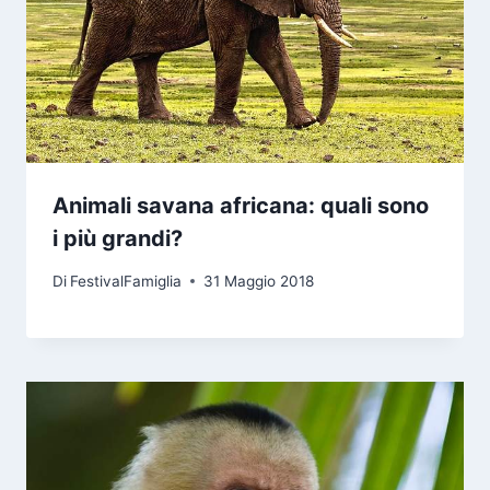
Animali savana africana: quali sono
i più grandi?
Di
FestivalFamiglia
31 Maggio 2018