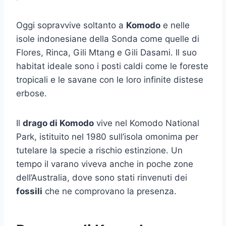
Oggi sopravvive soltanto a
Komodo
e nelle
isole indonesiane della Sonda come quelle di
Flores, Rinca, Gili Mtang e Gili Dasami. Il suo
habitat ideale sono i posti caldi come le foreste
tropicali e le savane con le loro infinite distese
erbose.
Il
drago di Komodo
vive nel Komodo National
Park, istituito nel 1980 sull’isola omonima per
tutelare la specie a rischio estinzione. Un
tempo il varano viveva anche in poche zone
dell’Australia, dove sono stati rinvenuti dei
fossili
che ne comprovano la presenza.