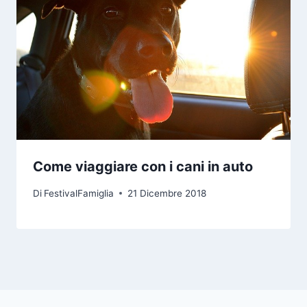
Come viaggiare con i cani in auto
Di
FestivalFamiglia
21 Dicembre 2018