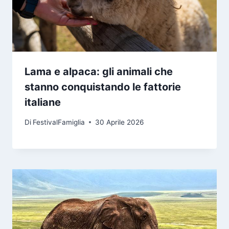
Lama e alpaca: gli animali che
stanno conquistando le fattorie
italiane
Di
FestivalFamiglia
30 Aprile 2026