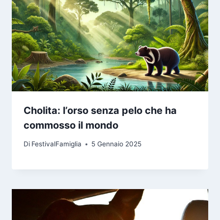
Cholita: l’orso senza pelo che ha
commosso il mondo
Di
FestivalFamiglia
5 Gennaio 2025