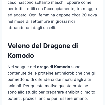
caso nascono soltanto maschi, oppure come
per tutti i rettili con l’accoppiamento, tra maggio
ed agosto. Ogni femmina depone circa 20 uova
nel mese di settembre in grossi nidi
abbandonati dagli uccelli.
Veleno del Dragone di
Komodo
Nel sangue del
drago di Komodo
sono
contenute delle proteine antimicrobiche che gli
permettono di difendersi dai morsi degli altri
animali. Per questo motivo queste proteine
sono allo studio per preparare antibiotici molto
potenti, preziosi anche per l’essere umano.