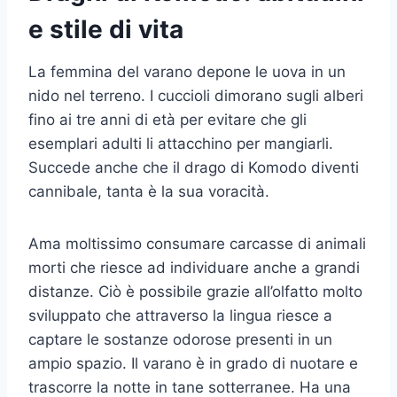
e stile di vita
La femmina del varano depone le uova in un
nido nel terreno. I cuccioli dimorano sugli alberi
fino ai tre anni di età per evitare che gli
esemplari adulti li attacchino per mangiarli.
Succede anche che il drago di Komodo diventi
cannibale, tanta è la sua voracità.
Ama moltissimo consumare carcasse di animali
morti che riesce ad individuare anche a grandi
distanze. Ciò è possibile grazie all’olfatto molto
sviluppato che attraverso la lingua riesce a
captare le sostanze odorose presenti in un
ampio spazio. Il varano è in grado di nuotare e
trascorre la notte in tane sotterranee. Ha una