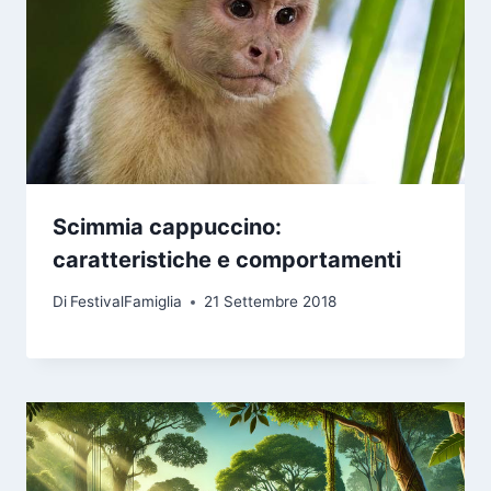
Scimmia cappuccino:
caratteristiche e comportamenti
Di
FestivalFamiglia
21 Settembre 2018