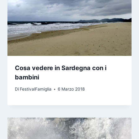
Cosa vedere in Sardegna con i
bambini
Di
FestivalFamiglia
6 Marzo 2018