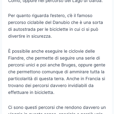
Como, oppure nel percorso del Lago di Garda.
Per quanto riguarda l’estero, c’è il famoso
percorso ciclabile del Danubio che è una sorta
di autostrada per le biciclette in cui ci si può
divertire in sicurezza.
È possibile anche eseguire le ciclovie delle
Fiandre, che permette di seguire una serie di
percorsi unici e poi anche Bruges, oppure gente
che permettono comunque di ammirare tutta la
particolarità di questa terra. Anche in Francia si
trovano dei percorsi davvero invidiabili da
effettuare in bicicletta.
Ci sono questi percorsi che rendono davvero un