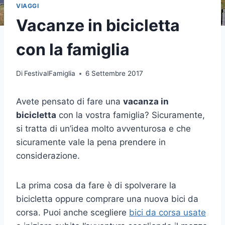
VIAGGI
Vacanze in bicicletta
con la famiglia
Di
FestivalFamiglia
6 Settembre 2017
Avete pensato di fare una
vacanza in
bicicletta
con la vostra famiglia? Sicuramente,
si tratta di un’idea molto avventurosa e che
sicuramente vale la pena prendere in
considerazione.
La prima cosa da fare è di spolverare la
bicicletta oppure comprare una nuova bici da
corsa. Puoi anche scegliere
bici da corsa usate