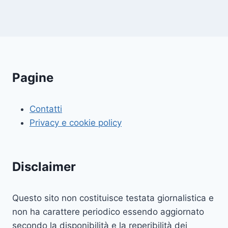
Pagine
Contatti
Privacy e cookie policy
Disclaimer
Questo sito non costituisce testata giornalistica e
non ha carattere periodico essendo aggiornato
secondo la disponibilità e la reperibilità dei