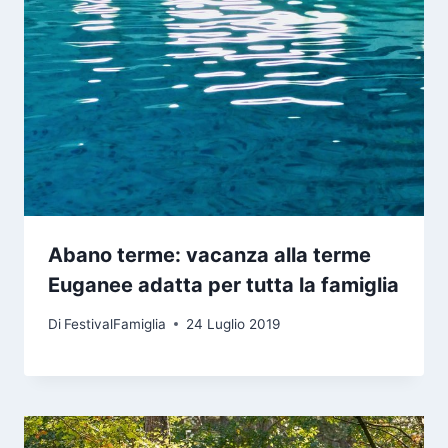
Abano terme: vacanza alla terme
Euganee adatta per tutta la famiglia
Di
FestivalFamiglia
24 Luglio 2019