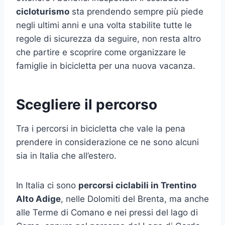
cicloturismo
sta prendendo sempre più piede
negli ultimi anni e una volta stabilite tutte le
regole di sicurezza da seguire, non resta altro
che partire e scoprire come organizzare le
famiglie in bicicletta per una nuova vacanza.
Scegliere il percorso
Tra i percorsi in bicicletta che vale la pena
prendere in considerazione ce ne sono alcuni
sia in Italia che all’estero.
In Italia ci sono
percorsi ciclabili in Trentino
Alto Adige
, nelle Dolomiti del Brenta, ma anche
alle Terme di Comano e nei pressi del lago di