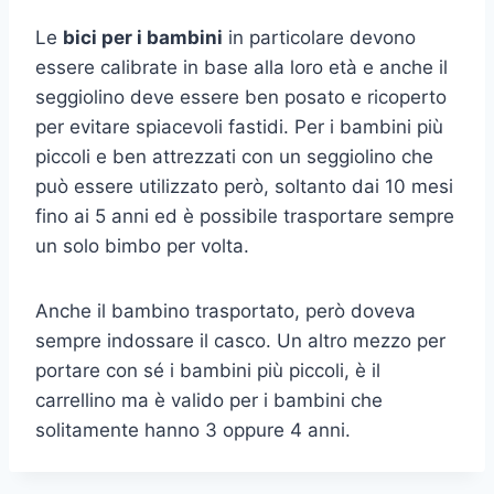
Le
bici per i bambini
in particolare devono
essere calibrate in base alla loro età e anche il
seggiolino deve essere ben posato e ricoperto
per evitare spiacevoli fastidi. Per i bambini più
piccoli e ben attrezzati con un seggiolino che
può essere utilizzato però, soltanto dai 10 mesi
fino ai 5 anni ed è possibile trasportare sempre
un solo bimbo per volta.
Anche il bambino trasportato, però doveva
sempre indossare il casco. Un altro mezzo per
portare con sé i bambini più piccoli, è il
carrellino ma è valido per i bambini che
solitamente hanno 3 oppure 4 anni.