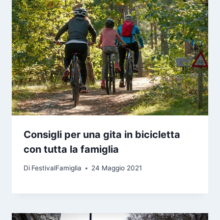
Consigli per una gita in bicicletta
con tutta la famiglia
Di
FestivalFamiglia
24 Maggio 2021