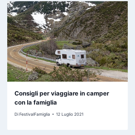
Consigli per viaggiare in camper
con la famiglia
Di
FestivalFamiglia
12 Luglio 2021