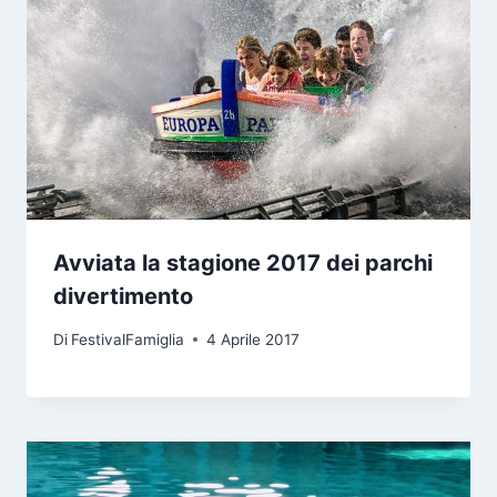
Avviata la stagione 2017 dei parchi
divertimento
Di
FestivalFamiglia
4 Aprile 2017