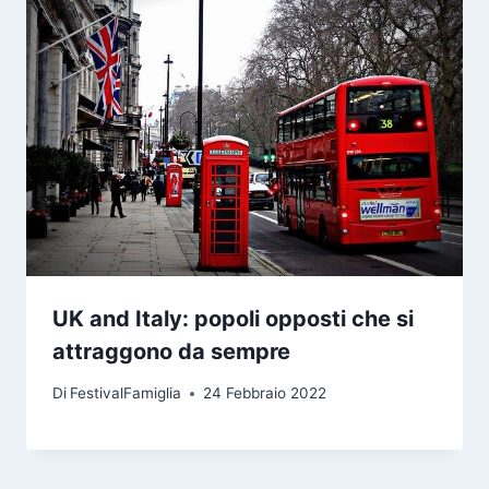
UK and Italy: popoli opposti che si
attraggono da sempre
Di
FestivalFamiglia
24 Febbraio 2022