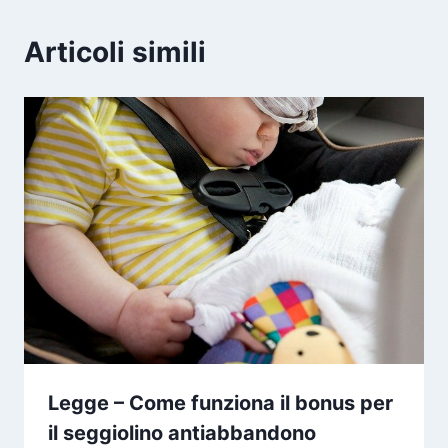
Articoli simili
Legge – Come funziona il bonus per
il seggiolino antiabbandono