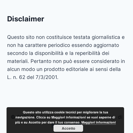
Disclaimer
Questo sito non costituisce testata giornalistica e
non ha carattere periodico essendo aggiornato
secondo la disponibilità e la reperibilità dei
materiali. Pertanto non può essere considerato in
alcun modo un prodotto editoriale ai sensi della
L. n. 62 del 7/3/2001.
Questo sito utilizza cookie tecnici per migliorare la tua
© 2026 Festival Famiglia - Tema WordPress di
navigazione. Clicca su Maggiori informazioni se vuoi saperne di
più e su Accetto per dare il tuo consenso.
Maggiori informazioni
Kadence WP
Accetto