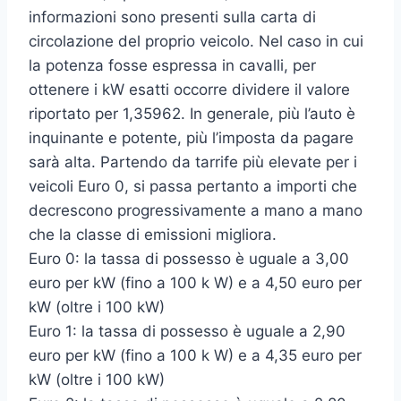
informazioni sono presenti sulla carta di
circolazione del proprio veicolo. Nel caso in cui
la potenza fosse espressa in cavalli, per
ottenere i kW esatti occorre dividere il valore
riportato per 1,35962. In generale, più l’auto è
inquinante e potente, più l’imposta da pagare
sarà alta. Partendo da tarrife più elevate per i
veicoli Euro 0, si passa pertanto a importi che
decrescono progressivamente a mano a mano
che la classe di emissioni migliora.
Euro 0: la tassa di possesso è uguale a 3,00
euro per kW (fino a 100 k W) e a 4,50 euro per
kW (oltre i 100 kW)
Euro 1: la tassa di possesso è uguale a 2,90
euro per kW (fino a 100 k W) e a 4,35 euro per
kW (oltre i 100 kW)