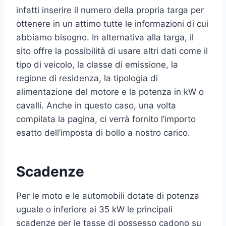
infatti inserire il numero della propria targa per
ottenere in un attimo tutte le informazioni di cui
abbiamo bisogno. In alternativa alla targa, il
sito offre la possibilità di usare altri dati come il
tipo di veicolo, la classe di emissione, la
regione di residenza, la tipologia di
alimentazione del motore e la potenza in kW o
cavalli. Anche in questo caso, una volta
compilata la pagina, ci verrà fornito l’importo
esatto dell’imposta di bollo a nostro carico.
Scadenze
Per le moto e le automobili dotate di potenza
uguale o inferiore ai 35 kW le principali
scadenze per le tasse di possesso cadono su