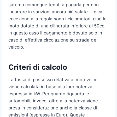
saremo comunque tenuti a pagarla per non
incorrere in sanzioni ancora più salate. Unica
eccezione alla regola sono i ciclomotori, cioè le
moto dotate di una cilindrata inferiore ai 50cc.
In questo caso il pagamento è dovuto solo in
caso di effettiva circolazione su strada del
veicolo.
Criteri di calcolo
La tassa di possesso relativa ai motoveicoli
viene calcolata in base alla loro potenza
espressa in kW. Per quanto riguarda le
automobili, invece, oltre alla potenza viene
presa in considerazione anche la classe di
emissioni (espressa in Euro). Queste