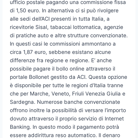
ufficio postale pagando una commissione fissa
di 1,50 euro. In alternativa ci si può rivolgere
alle sedi dell’ACI presenti in tutta Italia, a
ricevitorie Sisal, tabaccai lottomatica, agenzie
di pratiche auto e altre strutture convenzionate.
In questi casi le commissioni ammontano a
circa 1,87 euro, sebbene esistano alcune
differenze fra regione e regione. E’ anche
possibile pagare il bollo online attraverso il
portale Bollonet gestito da ACI. Questa opzione
è disponibile per tutte le regioni d’Italia tranne
che per Marche, Veneto, Friuli Venezia Giulia e
Sardegna. Numerose banche convenzionate
offrono inoltre la possibilità di versare l’importo
dovuto attraverso il proprio servizio di Internet
Banking. In questo modo il pagamento potrà
essere addirittura reso automatico. Il denaro