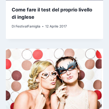
Come fare il test del proprio livello
di inglese
Di
FestivalFamiglia
12 Aprile 2017