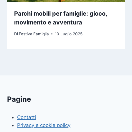
Parchi mobili per famiglie: gioco,
movimento e avventura
Di
FestivalFamiglia
10 Luglio 2025
Pagine
Contatti
Privacy e cookie policy