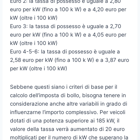
Euro 2: la tassa di possesso è uguale a 2,80
euro per kW (fino a 100 k W) e a 4,20 euro per
kW (oltre i 100 kW)
Euro 3: la tassa di possesso è uguale a 2,70
euro per kW (fino a 100 k W) e a 4,05 euro per
kW (oltre i 100 kW)
Euro 4-5-6: la tassa di possesso è uguale a
2,58 euro per kW (fino a 100 k W) e a 3,87 euro
per kW (oltre i 100 kW)
Sebbene questi siano i criteri di base per il
calcolo dell’imposta di bollo, bisogna tenere in
considerazione anche altre variabili in grado di
influenzarne l’importo complessivo. Per veicoli
dotati di una potenza superiore ai 185 kW, il
valore della tassa verrà aumentato di 20 euro
moltiplicati per il numero di kW che superano la