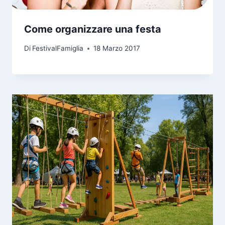
Come organizzare una festa
Di
FestivalFamiglia
18 Marzo 2017