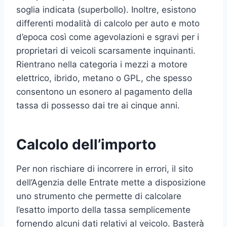
soglia indicata (superbollo). Inoltre, esistono
differenti modalità di calcolo per auto e moto
d’epoca così come agevolazioni e sgravi per i
proprietari di veicoli scarsamente inquinanti.
Rientrano nella categoria i mezzi a motore
elettrico, ibrido, metano o GPL, che spesso
consentono un esonero al pagamento della
tassa di possesso dai tre ai cinque anni.
Calcolo dell’importo
Per non rischiare di incorrere in errori, il sito
dell’Agenzia delle Entrate mette a disposizione
uno strumento che permette di calcolare
l’esatto importo della tassa semplicemente
fornendo alcuni dati relativi al veicolo. Basterà