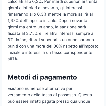
calcolati allo 0,3%. Per ritardi superiori ai trenta
giorni e inferiori ai novanta, gli interessi
rimarranno allo 0,3% mentre la mora salirà al
1,67% dell’importo iniziale. Dopo i novanta
giorni ma entro un anno, la sanzione sarà
fissata al 3,75% e i relativi interessi sempre al
3%. Infine, ritardi superiori a un anno saranno
puniti con una mora del 30% rispetto all’importo
iniziale e interessi a un tasso corrispondente
all’1%.
Metodi di pagamento
Esistono numerose alternative per il
versamento della tassa di possesso. Questa
può essere infatti pagata presso qualunque