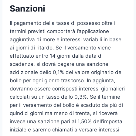
Sanzioni
Il pagamento della tassa di possesso oltre i
termini previsti comporterà l’applicazione
aggiuntiva di more e interessi variabili in base
ai giorni di ritardo. Se il versamento viene
effettuato entro 14 giorni dalla data di
scadenza, si dovrà pagare una sanzione
addizionale dello 0,1% del valore originario del
bollo per ogni gionro trascorso. In aggiunta,
dovranno essere corrisposti interessi giornalieri
calcolati su un tasso dello 0,3%. Se il termine
per il versamento del bollo è scaduto da più di
quindici giorni ma meno di trenta, si riceverà
invece una sanzione pari al 1,50% dell’imposta
iniziale e saremo chiamati a versare interessi