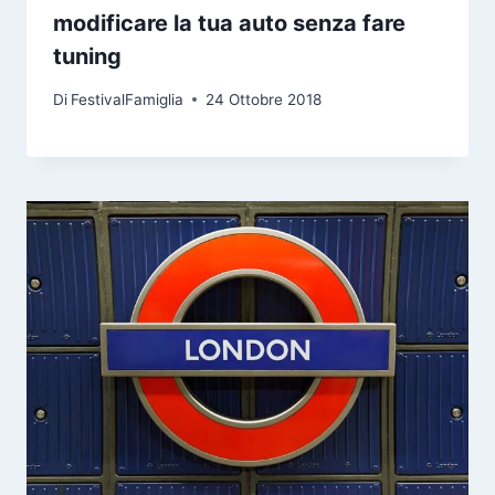
modificare la tua auto senza fare
tuning
Di
FestivalFamiglia
24 Ottobre 2018