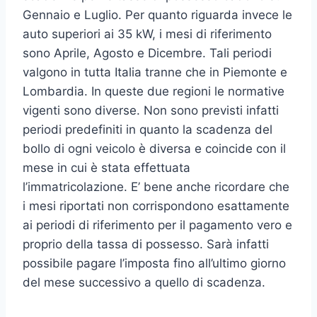
Gennaio e Luglio. Per quanto riguarda invece le
auto superiori ai 35 kW, i mesi di riferimento
sono Aprile, Agosto e Dicembre. Tali periodi
valgono in tutta Italia tranne che in Piemonte e
Lombardia. In queste due regioni le normative
vigenti sono diverse. Non sono previsti infatti
periodi predefiniti in quanto la scadenza del
bollo di ogni veicolo è diversa e coincide con il
mese in cui è stata effettuata
l’immatricolazione. E’ bene anche ricordare che
i mesi riportati non corrispondono esattamente
ai periodi di riferimento per il pagamento vero e
proprio della tassa di possesso. Sarà infatti
possibile pagare l’imposta fino all’ultimo giorno
del mese successivo a quello di scadenza.