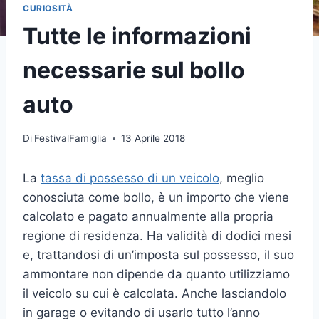
CURIOSITÀ
Tutte le informazioni
necessarie sul bollo
auto
Di
FestivalFamiglia
13 Aprile 2018
La
tassa di possesso di un veicolo
, meglio
conosciuta come bollo, è un importo che viene
calcolato e pagato annualmente alla propria
regione di residenza. Ha validità di dodici mesi
e, trattandosi di un’imposta sul possesso, il suo
ammontare non dipende da quanto utilizziamo
il veicolo su cui è calcolata. Anche lasciandolo
in garage o evitando di usarlo tutto l’anno