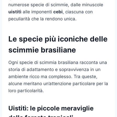
numerose specie di scimmie, dalle minuscole
uistitì
alle imponenti
cebi
, ciascuna con
peculiarità che la rendono unica.
Le specie più iconiche delle
scimmie brasiliane
Ogni specie di scimmia brasiliana racconta una
storia di adattamento e sopravvivenza in un
ambiente ricco ma complesso. Tra queste,
alcune meritano un’attenzione particolare per la
loro particolarità.
Uistitì: le piccole meraviglie