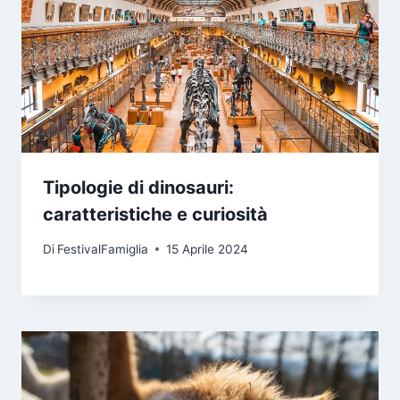
Tipologie di dinosauri:
caratteristiche e curiosità
Di
FestivalFamiglia
15 Aprile 2024