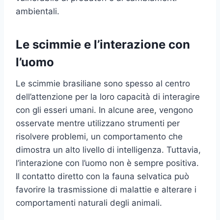
ambientali.
Le scimmie e l’interazione con
l’uomo
Le scimmie brasiliane sono spesso al centro
dell’attenzione per la loro capacità di interagire
con gli esseri umani. In alcune aree, vengono
osservate mentre utilizzano strumenti per
risolvere problemi, un comportamento che
dimostra un alto livello di intelligenza. Tuttavia,
l’interazione con l’uomo non è sempre positiva.
Il contatto diretto con la fauna selvatica può
favorire la trasmissione di malattie e alterare i
comportamenti naturali degli animali.