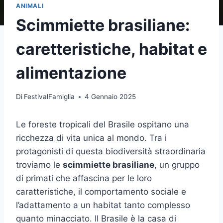
ANIMALI
Scimmiette brasiliane:
caretteristiche, habitat e
alimentazione
Di
FestivalFamiglia
4 Gennaio 2025
Le foreste tropicali del Brasile ospitano una
ricchezza di vita unica al mondo. Tra i
protagonisti di questa biodiversità straordinaria
troviamo le
scimmiette brasiliane
, un gruppo
di primati che affascina per le loro
caratteristiche, il comportamento sociale e
l’adattamento a un habitat tanto complesso
quanto minacciato. Il Brasile è la casa di