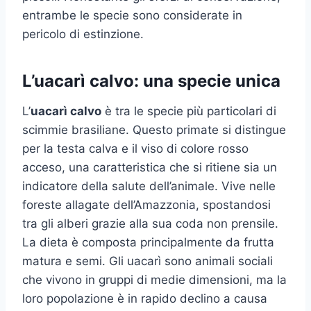
entrambe le specie sono considerate in
pericolo di estinzione.
L’uacarì calvo: una specie unica
L’
uacarì calvo
è tra le specie più particolari di
scimmie brasiliane. Questo primate si distingue
per la testa calva e il viso di colore rosso
acceso, una caratteristica che si ritiene sia un
indicatore della salute dell’animale. Vive nelle
foreste allagate dell’Amazzonia, spostandosi
tra gli alberi grazie alla sua coda non prensile.
La dieta è composta principalmente da frutta
matura e semi. Gli uacarì sono animali sociali
che vivono in gruppi di medie dimensioni, ma la
loro popolazione è in rapido declino a causa