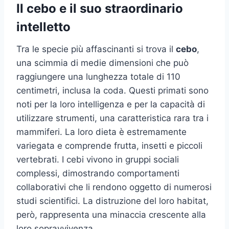
Il cebo e il suo straordinario
intelletto
Tra le specie più affascinanti si trova il
cebo
,
una scimmia di medie dimensioni che può
raggiungere una lunghezza totale di 110
centimetri, inclusa la coda. Questi primati sono
noti per la loro intelligenza e per la capacità di
utilizzare strumenti, una caratteristica rara tra i
mammiferi. La loro dieta è estremamente
variegata e comprende frutta, insetti e piccoli
vertebrati. I cebi vivono in gruppi sociali
complessi, dimostrando comportamenti
collaborativi che li rendono oggetto di numerosi
studi scientifici. La distruzione del loro habitat,
però, rappresenta una minaccia crescente alla
loro sopravvivenza.