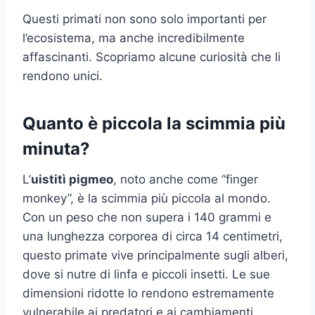
Questi primati non sono solo importanti per
l’ecosistema, ma anche incredibilmente
affascinanti. Scopriamo alcune curiosità che li
rendono unici.
Quanto è piccola la scimmia più
minuta?
L’
uistitì pigmeo
, noto anche come “finger
monkey”, è la scimmia più piccola al mondo.
Con un peso che non supera i 140 grammi e
una lunghezza corporea di circa 14 centimetri,
questo primate vive principalmente sugli alberi,
dove si nutre di linfa e piccoli insetti. Le sue
dimensioni ridotte lo rendono estremamente
vulnerabile ai predatori e ai cambiamenti