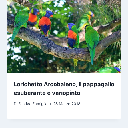
Lorichetto Arcobaleno, il pappagallo
esuberante e variopinto
Di
FestivalFamiglia
28 Marzo 2018