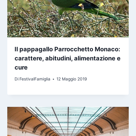
Il pappagallo Parrocchetto Monaco:
carattere, abitudini, alimentazione e
cure
Di
FestivalFamiglia
12 Maggio 2019