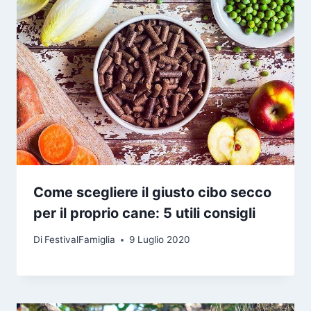
Come scegliere il giusto cibo secco
per il proprio cane: 5 utili consigli
Di
FestivalFamiglia
9 Luglio 2020