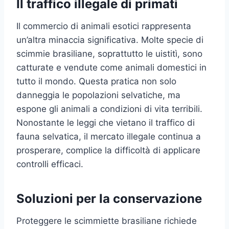
Il traffico illegale di primati
Il commercio di animali esotici rappresenta
un’altra minaccia significativa. Molte specie di
scimmie brasiliane, soprattutto le uistitì, sono
catturate e vendute come animali domestici in
tutto il mondo. Questa pratica non solo
danneggia le popolazioni selvatiche, ma
espone gli animali a condizioni di vita terribili.
Nonostante le leggi che vietano il traffico di
fauna selvatica, il mercato illegale continua a
prosperare, complice la difficoltà di applicare
controlli efficaci.
Soluzioni per la conservazione
Proteggere le scimmiette brasiliane richiede