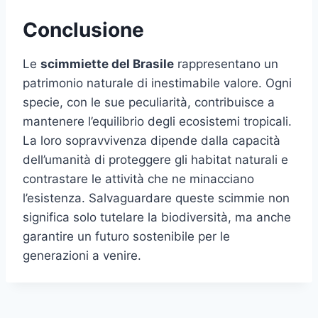
Conclusione
Le
scimmiette del Brasile
rappresentano un
patrimonio naturale di inestimabile valore. Ogni
specie, con le sue peculiarità, contribuisce a
mantenere l’equilibrio degli ecosistemi tropicali.
La loro sopravvivenza dipende dalla capacità
dell’umanità di proteggere gli habitat naturali e
contrastare le attività che ne minacciano
l’esistenza. Salvaguardare queste scimmie non
significa solo tutelare la biodiversità, ma anche
garantire un futuro sostenibile per le
generazioni a venire.