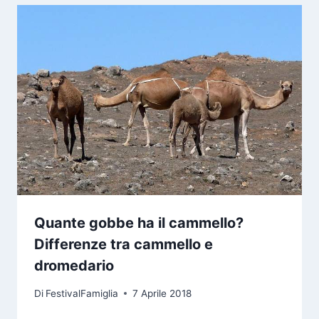
Quante gobbe ha il cammello?
Differenze tra cammello e
dromedario
Di
FestivalFamiglia
7 Aprile 2018