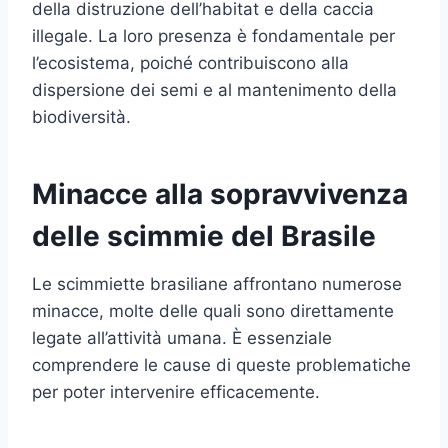
della distruzione dell’habitat e della caccia
illegale. La loro presenza è fondamentale per
l’ecosistema, poiché contribuiscono alla
dispersione dei semi e al mantenimento della
biodiversità.
Minacce alla sopravvivenza
delle scimmie del Brasile
Le scimmiette brasiliane affrontano numerose
minacce, molte delle quali sono direttamente
legate all’attività umana. È essenziale
comprendere le cause di queste problematiche
per poter intervenire efficacemente.