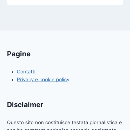
Pagine
Contatti
Privacy e cookie policy
Disclaimer
Questo sito non costituisce testata giornalistica e