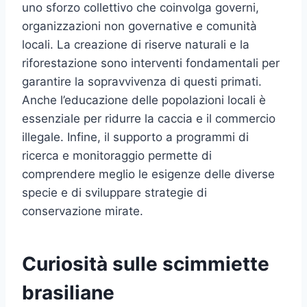
uno sforzo collettivo che coinvolga governi,
organizzazioni non governative e comunità
locali. La creazione di riserve naturali e la
riforestazione sono interventi fondamentali per
garantire la sopravvivenza di questi primati.
Anche l’educazione delle popolazioni locali è
essenziale per ridurre la caccia e il commercio
illegale. Infine, il supporto a programmi di
ricerca e monitoraggio permette di
comprendere meglio le esigenze delle diverse
specie e di sviluppare strategie di
conservazione mirate.
Curiosità sulle scimmiette
brasiliane