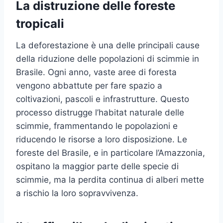
La distruzione delle foreste
tropicali
La deforestazione è una delle principali cause
della riduzione delle popolazioni di scimmie in
Brasile. Ogni anno, vaste aree di foresta
vengono abbattute per fare spazio a
coltivazioni, pascoli e infrastrutture. Questo
processo distrugge l’habitat naturale delle
scimmie, frammentando le popolazioni e
riducendo le risorse a loro disposizione. Le
foreste del Brasile, e in particolare l’Amazzonia,
ospitano la maggior parte delle specie di
scimmie, ma la perdita continua di alberi mette
a rischio la loro sopravvivenza.