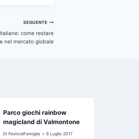
SEGUENTE
italiane: come restare
e nel mercato globale
Parco giochi rainbow
magicland di Valmontone
Di
FestivalFamiglia
6 Luglio 2017