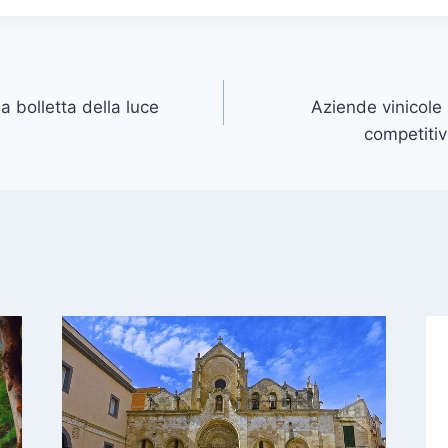
a bolletta della luce
Aziende vinicole 
competitiv