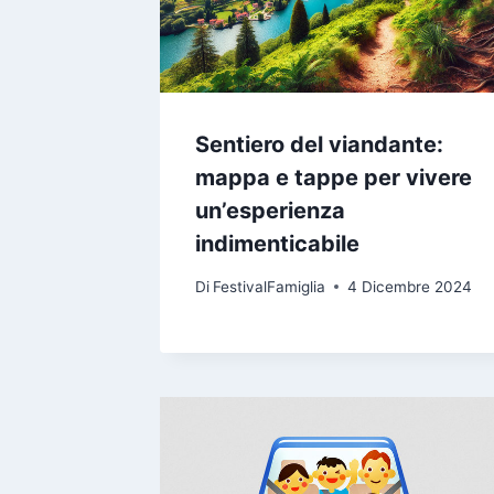
Sentiero del viandante:
mappa e tappe per vivere
un’esperienza
indimenticabile
Di
FestivalFamiglia
4 Dicembre 2024