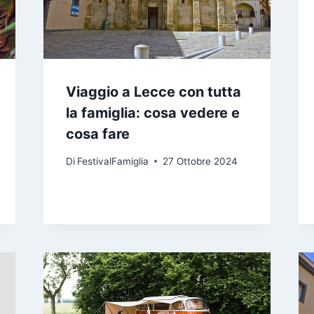
Viaggio a Lecce con tutta
la famiglia: cosa vedere e
cosa fare
Di
FestivalFamiglia
27 Ottobre 2024