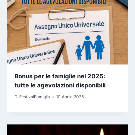
Bonus per le famiglie nel 2025:
tutte le agevolazioni disponibili
Di
FestivalFamiglia
10 Aprile 2025