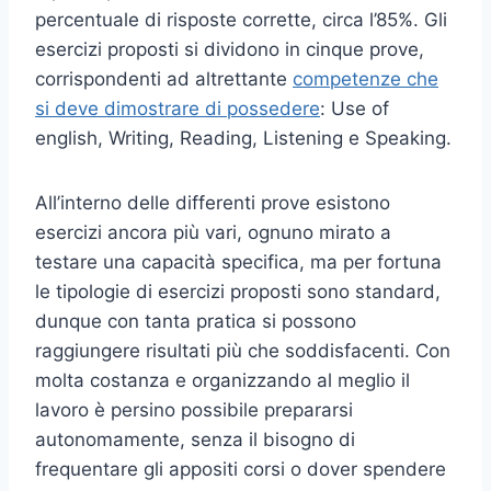
percentuale di risposte corrette, circa l’85%. Gli
esercizi proposti si dividono in cinque prove,
corrispondenti ad altrettante
competenze che
si deve dimostrare di possedere
: Use of
english, Writing, Reading, Listening e Speaking.
All’interno delle differenti prove esistono
esercizi ancora più vari, ognuno mirato a
testare una capacità specifica, ma per fortuna
le tipologie di esercizi proposti sono standard,
dunque con tanta pratica si possono
raggiungere risultati più che soddisfacenti. Con
molta costanza e organizzando al meglio il
lavoro è persino possibile prepararsi
autonomamente, senza il bisogno di
frequentare gli appositi corsi o dover spendere