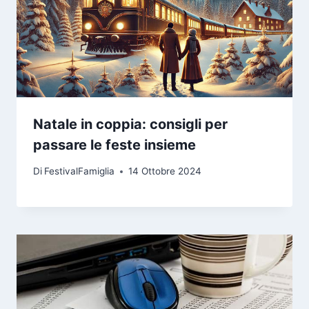
Natale in coppia: consigli per
passare le feste insieme
Di
FestivalFamiglia
14 Ottobre 2024