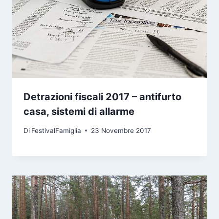
Detrazioni fiscali 2017 – antifurto
casa, sistemi di allarme
Di
FestivalFamiglia
23 Novembre 2017