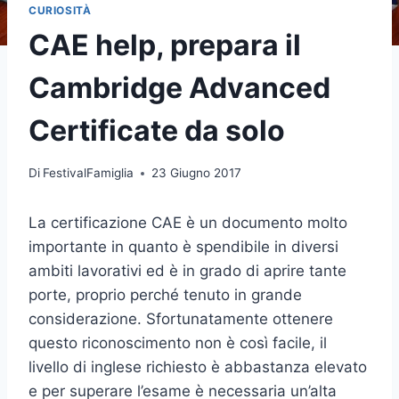
CURIOSITÀ
CAE help, prepara il
Cambridge Advanced
Certificate da solo
Di
FestivalFamiglia
23 Giugno 2017
La certificazione CAE è un documento molto
importante in quanto è spendibile in diversi
ambiti lavorativi ed è in grado di aprire tante
porte, proprio perché tenuto in grande
considerazione. Sfortunatamente ottenere
questo riconoscimento non è così facile, il
livello di inglese richiesto è abbastanza elevato
e per superare l’esame è necessaria un’alta