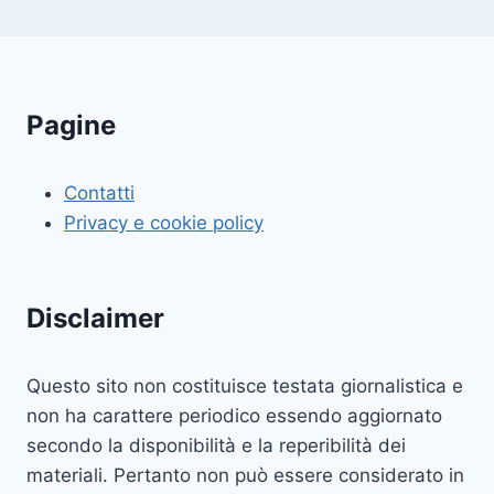
Pagine
Contatti
Privacy e cookie policy
Disclaimer
Questo sito non costituisce testata giornalistica e
non ha carattere periodico essendo aggiornato
secondo la disponibilità e la reperibilità dei
materiali. Pertanto non può essere considerato in