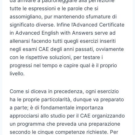
da arrivare a padroneggiare alla perfezione
tutte le espressioni e le parole che si
assomigliano, pur mantenendo sfumature di
significato diverse. Infine l’Advanced Certificate
in Advanced English with Answers serve ad
allenarsi facendo tutti quegli esercizi inseriti
negli esami CAE degli anni passati, ovviamente
con le rispettive soluzioni, per testare i
progressi nel tempo e capire qual è il proprio
livello.
Come si diceva in precedenza, ogni esercizio
ha le proprie particolarità, dunque va preparato
a parte; è di fondamentale importanza
approcciarsi allo studio per il CAE organizzando
un programma che preveda una preparazione
secondo le cinque competenze richieste. Per