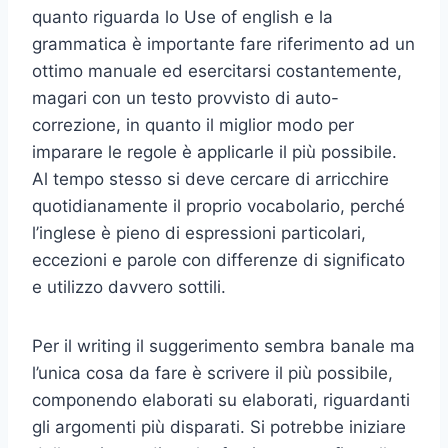
quanto riguarda lo Use of english e la
grammatica è importante fare riferimento ad un
ottimo manuale ed esercitarsi costantemente,
magari con un testo provvisto di auto-
correzione, in quanto il miglior modo per
imparare le regole è applicarle il più possibile.
Al tempo stesso si deve cercare di arricchire
quotidianamente il proprio vocabolario, perché
l’inglese è pieno di espressioni particolari,
eccezioni e parole con differenze di significato
e utilizzo davvero sottili.
Per il writing il suggerimento sembra banale ma
l’unica cosa da fare è scrivere il più possibile,
componendo elaborati su elaborati, riguardanti
gli argomenti più disparati. Si potrebbe iniziare