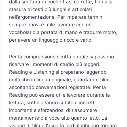
dalla scrittura di poche frasi corrette, fino alla
stesura di testi più lunghi e articolati
nell’argomentazione. Per imparare termini
sempre nuovi è utile lavorare con un
vocabolario a portata di mano e tradurre molto,
per avere un linguaggio ricco e vario.
Per la comprensione scritta e orale si possono
riservare i momenti di studio più leggeri.
Reading e Listening si preparano leggendo
molti libri in lingua originale, guardando film,
ascoltando conversazioni registrate. Per la
Reading può essere utile lavorare durante la
lettura, sottolineando subito i concetti
importanti e sforzandosi di riassumere
mentalmente o a voce alta quanto letto. La
visione di film o l’ascolto di dialoghi può tornare