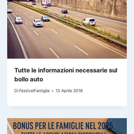
Tutte le informazioni necessarie sul
bollo auto
Di
FestivalFamiglia
13 Aprile 2018