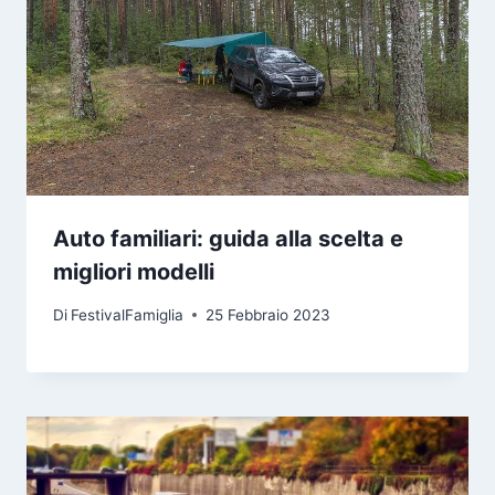
Auto familiari: guida alla scelta e
migliori modelli
Di
FestivalFamiglia
25 Febbraio 2023