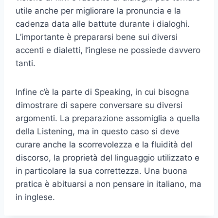
utile anche per migliorare la pronuncia e la
cadenza data alle battute durante i dialoghi.
L’importante è prepararsi bene sui diversi
accenti e dialetti, l’inglese ne possiede davvero
tanti.
Infine c’è la parte di Speaking, in cui bisogna
dimostrare di sapere conversare su diversi
argomenti. La preparazione assomiglia a quella
della Listening, ma in questo caso si deve
curare anche la scorrevolezza e la fluidità del
discorso, la proprietà del linguaggio utilizzato e
in particolare la sua correttezza. Una buona
pratica è abituarsi a non pensare in italiano, ma
in inglese.