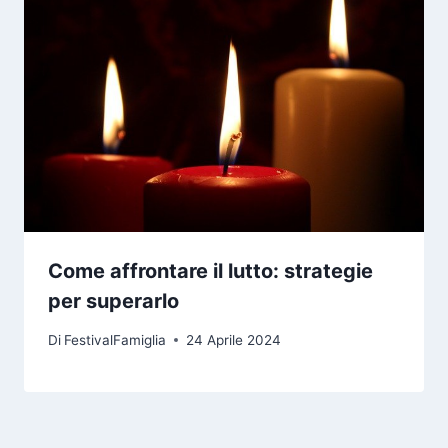
Come affrontare il lutto: strategie
per superarlo
Di
FestivalFamiglia
24 Aprile 2024