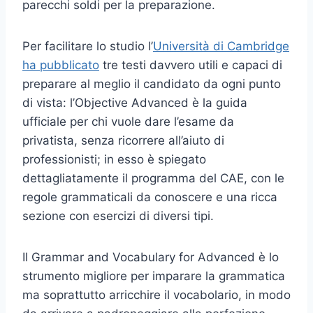
parecchi soldi per la preparazione.
Per facilitare lo studio l’
Università di Cambridge
ha pubblicato
tre testi davvero utili e capaci di
preparare al meglio il candidato da ogni punto
di vista: l’Objective Advanced è la guida
ufficiale per chi vuole dare l’esame da
privatista, senza ricorrere all’aiuto di
professionisti; in esso è spiegato
dettagliatamente il programma del CAE, con le
regole grammaticali da conoscere e una ricca
sezione con esercizi di diversi tipi.
Il Grammar and Vocabulary for Advanced è lo
strumento migliore per imparare la grammatica
ma soprattutto arricchire il vocabolario, in modo