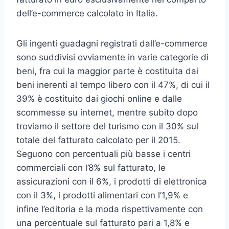
dell’e-commerce calcolato in Italia.
Gli ingenti guadagni registrati dall’e-commerce
sono suddivisi ovviamente in varie categorie di
beni, fra cui la maggior parte è costituita dai
beni inerenti al tempo libero con il 47%, di cui il
39% è costituito dai giochi online e dalle
scommesse su internet, mentre subito dopo
troviamo il settore del turismo con il 30% sul
totale del fatturato calcolato per il 2015.
Seguono con percentuali più basse i centri
commerciali con l’8% sul fatturato, le
assicurazioni con il 6%, i prodotti di elettronica
con il 3%, i prodotti alimentari con l’1,9% e
infine l’editoria e la moda rispettivamente con
una percentuale sul fatturato pari a 1,8% e