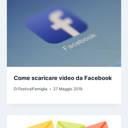
Come scaricare video da Facebook
Di
FestivalFamiglia
27 Maggio 2019