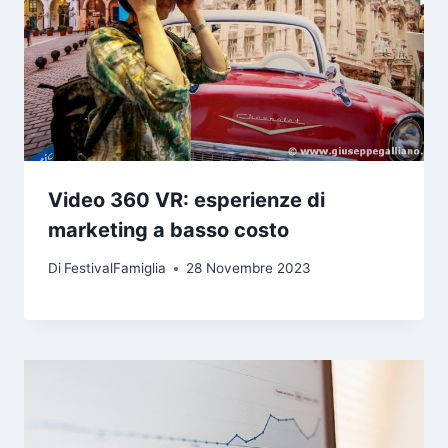
Video 360 VR: esperienze di
marketing a basso costo
Di
FestivalFamiglia
28 Novembre 2023