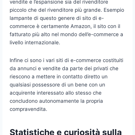
vendite e l’espansione sia del rivenditore
piccolo che del rivenditore più grande. Esempio
lampante di questo genere di sito di e-
commerce è certamente Amazon, il sito con il
fatturato più alto nel mondo dell’e-commerce a
livello internazionale.
Infine ci sono i vari siti di e-commerce costituiti
da annunci e vendite da parte dei privati che
riescono a mettere in contatto diretto un
qualsiasi possessore di un bene con un
acquirente interessato allo stesso che
concludono autonomamente la propria
compravendita.
Statistiche e curiosità sulla