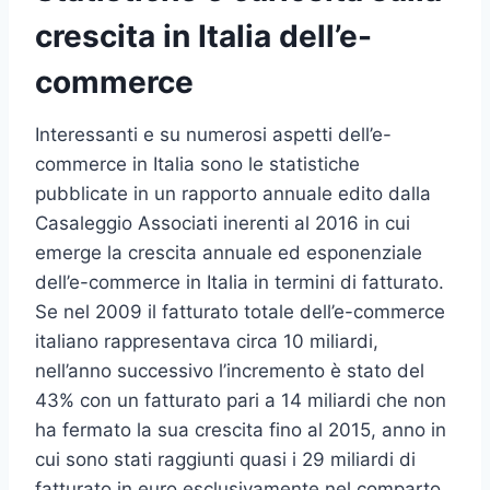
crescita in Italia dell’e-
commerce
Interessanti e su numerosi aspetti dell’e-
commerce in Italia sono le statistiche
pubblicate in un rapporto annuale edito dalla
Casaleggio Associati inerenti al 2016 in cui
emerge la crescita annuale ed esponenziale
dell’e-commerce in Italia in termini di fatturato.
Se nel 2009 il fatturato totale dell’e-commerce
italiano rappresentava circa 10 miliardi,
nell’anno successivo l’incremento è stato del
43% con un fatturato pari a 14 miliardi che non
ha fermato la sua crescita fino al 2015, anno in
cui sono stati raggiunti quasi i 29 miliardi di
fatturato in euro esclusivamente nel comparto