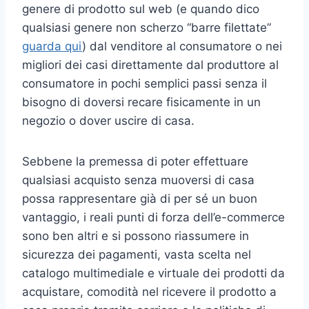
genere di prodotto sul web (e quando dico
qualsiasi genere non scherzo “barre filettate”
guarda qui
) dal venditore al consumatore o nei
migliori dei casi direttamente dal produttore al
consumatore in pochi semplici passi senza il
bisogno di doversi recare fisicamente in un
negozio o dover uscire di casa.
Sebbene la premessa di poter effettuare
qualsiasi acquisto senza muoversi di casa
possa rappresentare già di per sé un buon
vantaggio, i reali punti di forza dell’e-commerce
sono ben altri e si possono riassumere in
sicurezza dei pagamenti, vasta scelta nel
catalogo multimediale e virtuale dei prodotti da
acquistare, comodità nel ricevere il prodotto a