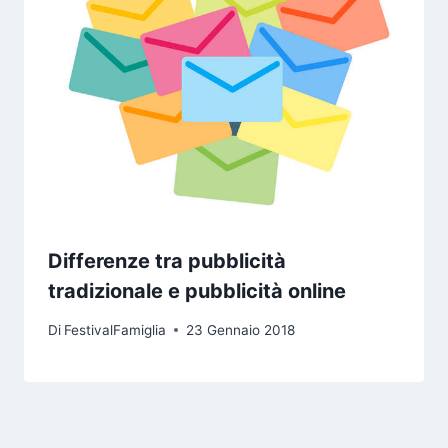
Differenze tra pubblicità
tradizionale e pubblicità online
Di
FestivalFamiglia
23 Gennaio 2018