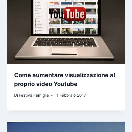
Come aumentare visualizzazione al
proprio video Youtube
Di
FestivalFamiglia
11 Febbraio 2017