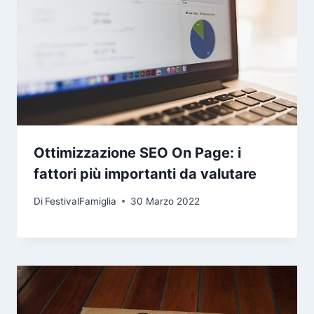
Ottimizzazione SEO On Page: i
fattori più importanti da valutare
Di
FestivalFamiglia
30 Marzo 2022