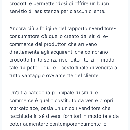
prodotti e permettendosi di offrire un buon
servizio di assistenza per ciascun cliente.
Ancora più all’origine del rapporto rivenditore-
consumatore c’è quello creato dai siti di e-
commerce dei produttori che arrivano
direttamente agli acquirenti che comprano il
prodotto finito senza rivenditori terzi in modo
tale da poter ridurre il costo finale di vendita a
tutto vantaggio ovviamente del cliente.
Un’altra categoria principale di siti di e-
commerce è quello costituito da veri e propri
marketplace, ossia un unico rivenditore che
racchiude in sé diversi fornitori in modo tale da
poter aumentare contemporaneamente le