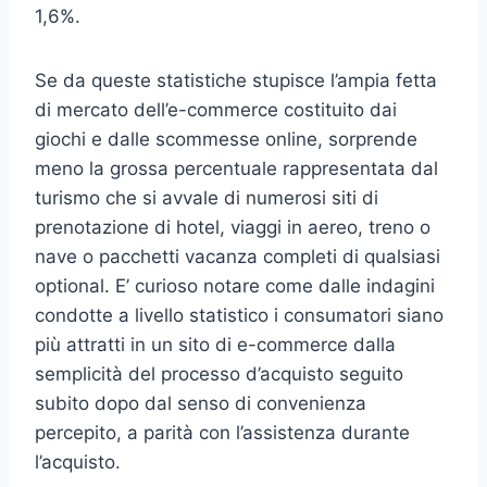
1,6%.
Se da queste statistiche stupisce l’ampia fetta
di mercato dell’e-commerce costituito dai
giochi e dalle scommesse online, sorprende
meno la grossa percentuale rappresentata dal
turismo che si avvale di numerosi siti di
prenotazione di hotel, viaggi in aereo, treno o
nave o pacchetti vacanza completi di qualsiasi
optional. E’ curioso notare come dalle indagini
condotte a livello statistico i consumatori siano
più attratti in un sito di e-commerce dalla
semplicità del processo d’acquisto seguito
subito dopo dal senso di convenienza
percepito, a parità con l’assistenza durante
l’acquisto.