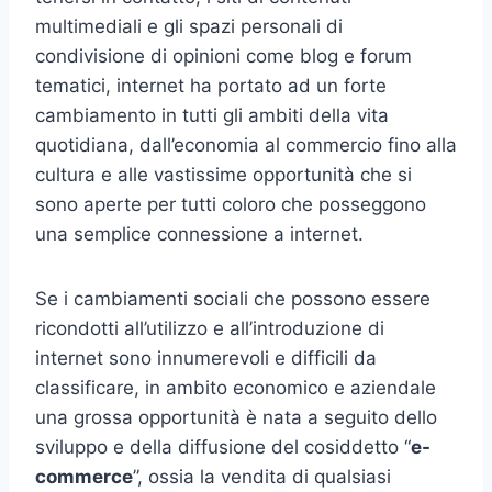
multimediali e gli spazi personali di
condivisione di opinioni come blog e forum
tematici, internet ha portato ad un forte
cambiamento in tutti gli ambiti della vita
quotidiana, dall’economia al commercio fino alla
cultura e alle vastissime opportunità che si
sono aperte per tutti coloro che posseggono
una semplice connessione a internet.
Se i cambiamenti sociali che possono essere
ricondotti all’utilizzo e all’introduzione di
internet sono innumerevoli e difficili da
classificare, in ambito economico e aziendale
una grossa opportunità è nata a seguito dello
sviluppo e della diffusione del cosiddetto “
e-
commerce
”, ossia la vendita di qualsiasi