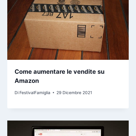
Come aumentare le vendite su
Amazon
Di
FestivalFamiglia
29 Dicembre 2021