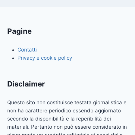
Pagine
Contatti
Privacy e cookie policy
Disclaimer
Questo sito non costituisce testata giornalistica e
non ha carattere periodico essendo aggiornato
secondo la disponibilità e la reperibilità dei
materiali. Pertanto non può essere considerato in