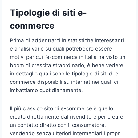
Tipologie di siti e-
commerce
Prima di addentrarci in statistiche interessanti
e analisi varie su quali potrebbero essere i
motivi per cui l’e-commerce in Italia ha visto un
boom di crescita straordinario, è bene vedere
in dettaglio quali sono le tipologie di siti di e-
commerce disponibili su internet nei quali ci
imbattiamo quotidianamente.
Il più classico sito di e-commerce è quello
creato direttamente dal rivenditore per creare
un contatto diretto con il consumatore,
vendendo senza ulteriori intermediari i propri