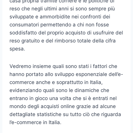
casa propria tramite corriere e le politiche di
reso che negli ultimi anni si sono sempre più
sviluppate e ammorbidite nei confronti dei
consumatori permettendo a chi non fosse
soddisfatto del proprio acquisto di usufruire del
reso gratuito e del rimborso totale della cifra
spesa.
Vedremo insieme quali sono stati i fattori che
hanno portato allo sviluppo esponenziale dell’e-
commerce anche e soprattutto in Italia,
evidenziando quali sono le dinamiche che
entrano in gioco una volta che si è entrati nel
mondo degli acquisti online grazie ad alcune
dettagliate statistiche su tutto ciò che riguarda
l’e-commerce in Italia.